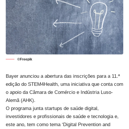
©Freepik
Bayer anunciou a abertura das
inscrições
para a 11.ª
edição do STEM4Health, uma iniciativa que conta com
o apoio da Câmara de Comércio e Indústria Luso-
Alemã (AHK).
O programa junta startups de saúde digital,
investidores e profissionais de saúde e tecnologia e,
este ano, tem como tema ‘Digital Prevention and