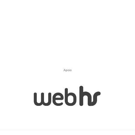
Apoio