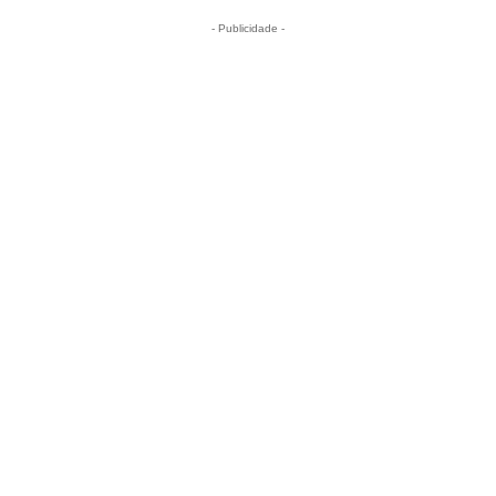
- Publicidade -