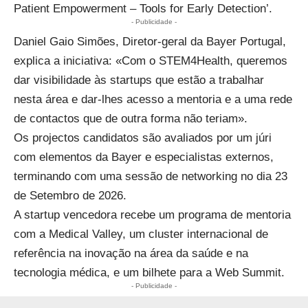
Patient Empowerment – Tools for Early Detection’.
- Publicidade -
Daniel Gaio Simões, Diretor-geral da Bayer Portugal,
explica a iniciativa: «Com o STEM4Health, queremos
dar visibilidade às startups que estão a trabalhar
nesta área e dar-lhes acesso a mentoria e a uma rede
de contactos que de outra forma não teriam».
Os projectos candidatos são avaliados por um júri
com elementos da Bayer e especialistas externos,
terminando com uma sessão de networking no dia 23
de Setembro de 2026.
A startup vencedora recebe um programa de mentoria
com a Medical Valley, um cluster internacional de
referência na inovação na área da saúde e na
tecnologia médica, e um bilhete para a
Web Summit
.
- Publicidade -