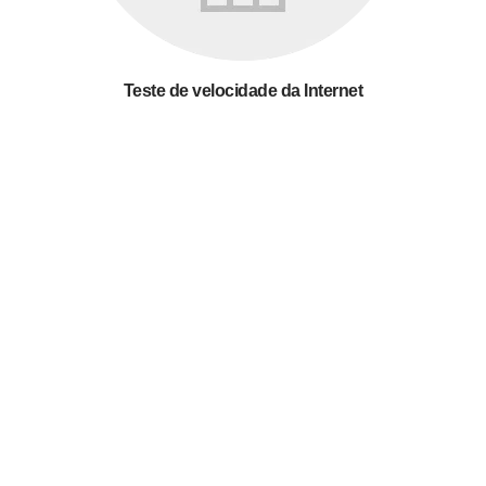
Teste de velocidade da Internet