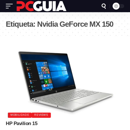
Etiqueta:
Nvidia GeForce MX 150
MOBILIDADE
REVIEWS
HP Pavilion 15