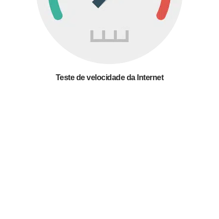
Teste de velocidade da Internet