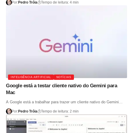
Por:
Pedro Tróia
Tempo de leitura: 4 min
INTELIGÊNCIA ARTIFICIAL
NOTÍCIAS
Google está a testar cliente nativo do Gemini para
Mac
A Google está a trabalhar para trazer um cliente nativo do Gemini…
Por:
Pedro Tróia
Tempo de leitura: 2 min