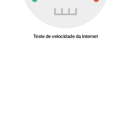
Teste de velocidade da Internet