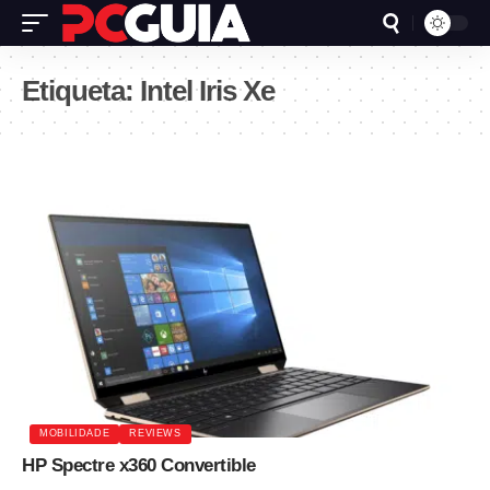
Etiqueta:
Intel Iris Xe
MOBILIDADE
REVIEWS
HP Spectre x360 Convertible