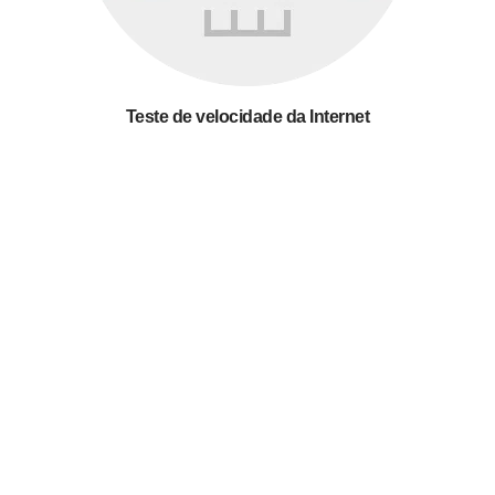
Teste de velocidade da Internet