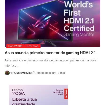
HARDWARE
NOTÍCIAS
Asus anuncia primeiro monitor de gaming HDMI 2.1
Asus anuncia o primeiro monitor de gaming compatível com a nova
interface…
Por:
Gustavo Dias
Tempo de leitura: 1 min