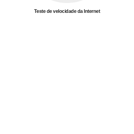
Teste de velocidade da Internet