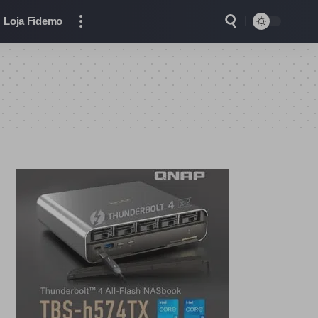
Loja Fidemo