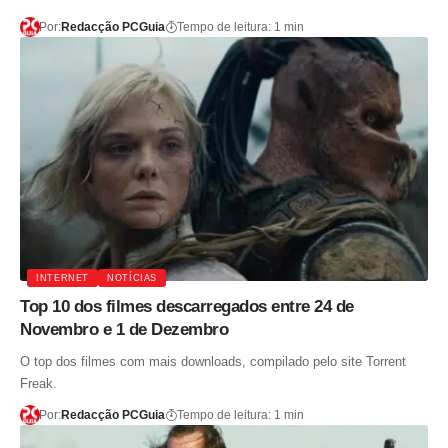
Por:
Redacção PCGuia
Tempo de leitura: 1 min
INTERNET
NOTÍCIAS
Top 10 dos filmes descarregados entre 24 de
Novembro e 1 de Dezembro
O top dos filmes com mais downloads, compilado pelo site Torrent
Freak.
Por:
Redacção PCGuia
Tempo de leitura: 1 min