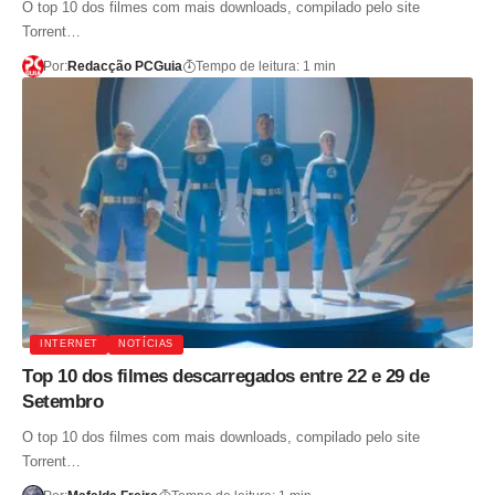
O top 10 dos filmes com mais downloads, compilado pelo site
Torrent…
Por:
Redacção PCGuia
Tempo de leitura: 1 min
INTERNET
NOTÍCIAS
Top 10 dos filmes descarregados entre 22 e 29 de
Setembro
O top 10 dos filmes com mais downloads, compilado pelo site
Torrent…