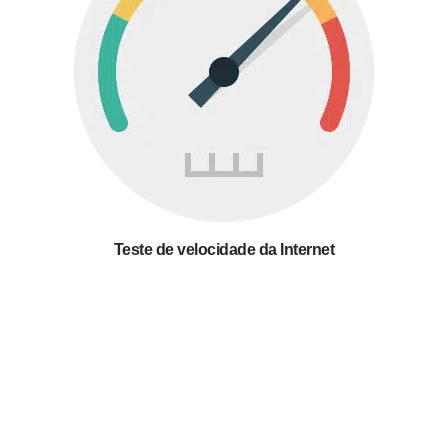
Teste de velocidade da Internet