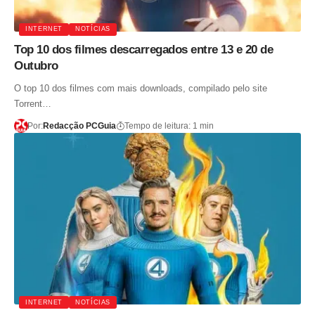
INTERNET
NOTÍCIAS
Top 10 dos filmes descarregados entre 13 e 20 de
Outubro
O top 10 dos filmes com mais downloads, compilado pelo site
Torrent…
Por:
Redacção PCGuia
Tempo de leitura: 1 min
INTERNET
NOTÍCIAS