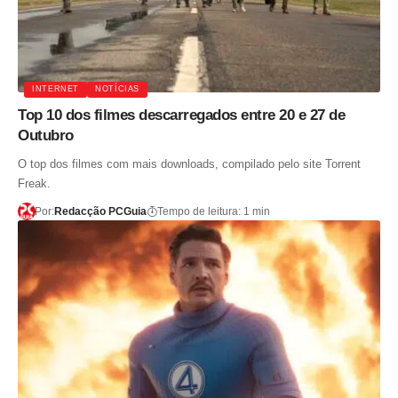
INTERNET
NOTÍCIAS
Top 10 dos filmes descarregados entre 20 e 27 de
Outubro
O top dos filmes com mais downloads, compilado pelo site Torrent
Freak.
Por:
Redacção PCGuia
Tempo de leitura: 1 min