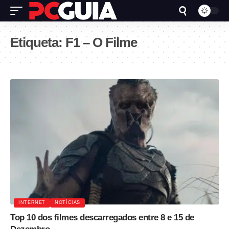
Etiqueta:
F1 – O Filme
INTERNET
NOTÍCIAS
Top 10 dos filmes descarregados entre 8 e 15 de