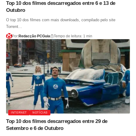
Top 10 dos filmes descarregados entre 6 e 13 de
Outubro
O top 10 dos filmes com mais downloads, compilado pelo site
Torrent…
Por:
Redacção PCGuia
Tempo de leitura: 1 min
INTERNET
NOTÍCIAS
Top 10 dos filmes descarregados entre 29 de
Setembro e 6 de Outubro