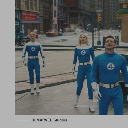
© MARVEL Studios