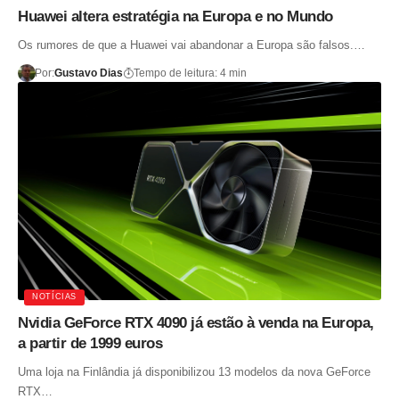
Huawei altera estratégia na Europa e no Mundo
Os rumores de que a Huawei vai abandonar a Europa são falsos.…
Por:
Gustavo Dias
Tempo de leitura: 4 min
NOTÍCIAS
Nvidia GeForce RTX 4090 já estão à venda na Europa,
a partir de 1999 euros
Uma loja na Finlândia já disponibilizou 13 modelos da nova GeForce
RTX…