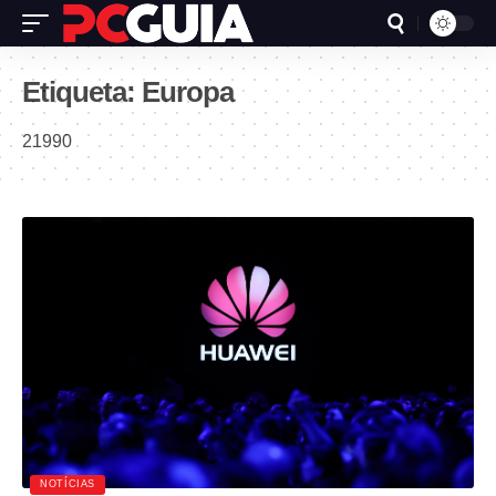
Etiqueta:
Europa
21990
NOTÍCIAS