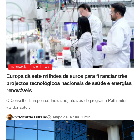
INOVAÇÃO
NOTÍCIAS
Europa dá sete milhões de euros para financiar três
projectos tecnológicos nacionais de saúde e energias
renováveis
O Conselho Europeu de Inovação, através do programa Pathfinder,
vai dar sete…
Por:
Ricardo Durand
Tempo de leitura: 2 min