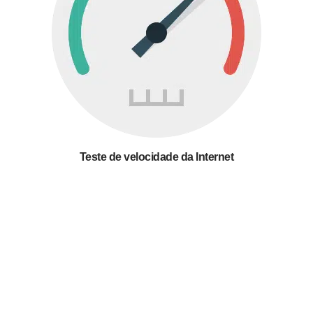
Teste de velocidade da Internet