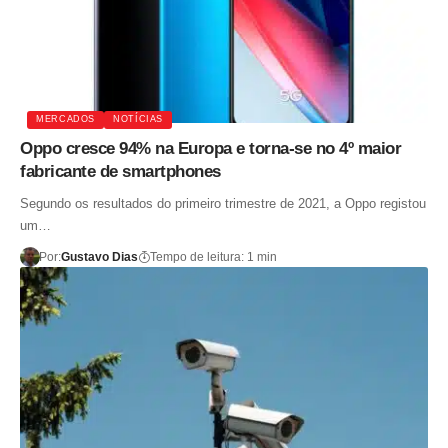
MERCADOS
NOTÍCIAS
Oppo cresce 94% na Europa e torna-se no 4º maior
fabricante de smartphones
Segundo os resultados do primeiro trimestre de 2021, a Oppo registou
um…
Por:
Gustavo Dias
Tempo de leitura: 1 min