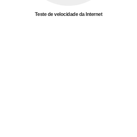
Teste de velocidade da Internet