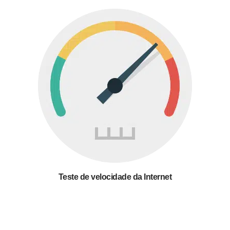
Teste de velocidade da Internet