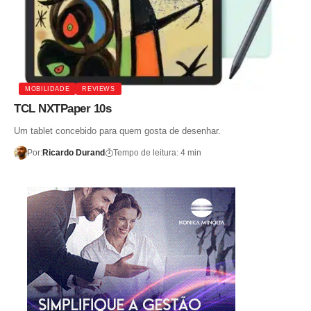
MOBILIDADE
REVIEWS
TCL NXTPaper 10s
Um tablet concebido para quem gosta de desenhar.
Por:
Ricardo Durand
Tempo de leitura: 4 min