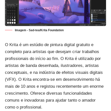
Imagem - Sad-tea/Krita Foundation
O Krita é um estúdio de pintura digital gratuito e
completo para artistas que desejam criar trabalhos
profissionais do início ao fim. O Krita é utilizado por
artistas de banda desenhada, ilustradores, artistas
conceptuais, e na indústria de efeitos visuais digitais
(VFX). O Krita encontra-se em desenvolvimento há
mais de 10 anos e registou recentemente um enorme
crescimento. Oferece diversas funcionalidades
comuns e inovadoras para ajudar tanto o amador
como o profissional.