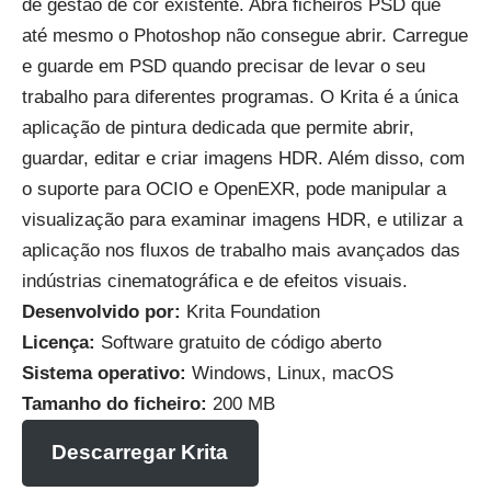
de gestão de cor existente. Abra ficheiros PSD que
até mesmo o Photoshop não consegue abrir. Carregue
e guarde em PSD quando precisar de levar o seu
trabalho para diferentes programas. O Krita é a única
aplicação de pintura dedicada que permite abrir,
guardar, editar e criar imagens HDR. Além disso, com
o suporte para OCIO e OpenEXR, pode manipular a
visualização para examinar imagens HDR, e utilizar a
aplicação nos fluxos de trabalho mais avançados das
indústrias cinematográfica e de efeitos visuais.
Desenvolvido por:
Krita Foundation
Licença:
Software gratuito de código aberto
Sistema operativo:
Windows, Linux, macOS
Tamanho do ficheiro:
200 MB
Descarregar Krita