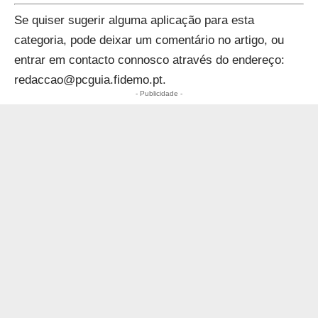
Se quiser sugerir alguma aplicação para esta
categoria, pode deixar um comentário no artigo, ou
entrar em contacto connosco através do endereço:
redaccao@pcguia.fidemo.pt
.
- Publicidade -