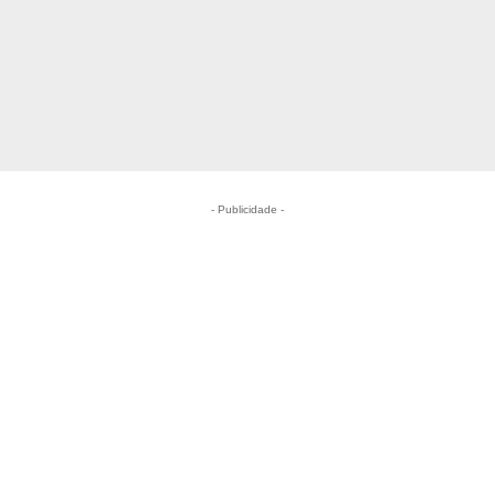
- Publicidade -