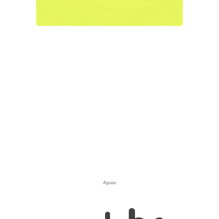
Apoio