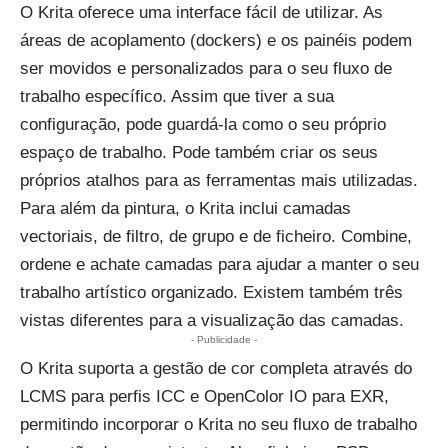
O Krita oferece uma interface fácil de utilizar. As
áreas de acoplamento (dockers) e os painéis podem
ser movidos e personalizados para o seu fluxo de
trabalho específico. Assim que tiver a sua
configuração, pode guardá-la como o seu próprio
espaço de trabalho. Pode também criar os seus
próprios atalhos para as ferramentas mais utilizadas.
Para além da pintura, o Krita inclui camadas
vectoriais, de filtro, de grupo e de ficheiro. Combine,
ordene e achate camadas para ajudar a manter o seu
trabalho artístico organizado. Existem também três
vistas diferentes para a visualização das camadas.
- Publicidade -
O Krita suporta a gestão de cor completa através do
LCMS para perfis ICC e OpenColor IO para EXR,
permitindo incorporar o Krita no seu fluxo de trabalho