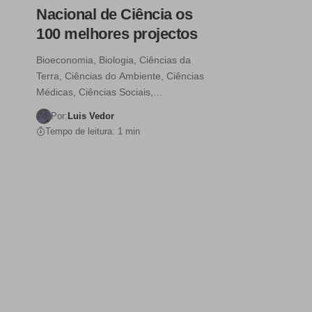
Nacional de Ciência os
100 melhores projectos
Bioeconomia, Biologia, Ciências da
Terra, Ciências do Ambiente, Ciências
Médicas, Ciências Sociais,…
Por:
Luis Vedor
Tempo de leitura: 1 min