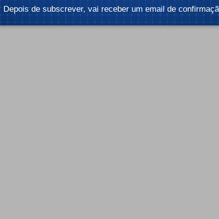
Depois de subscrever, vai receber um email de confirmaçã