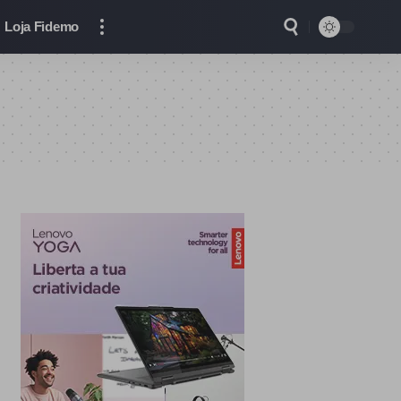
Loja Fidemo