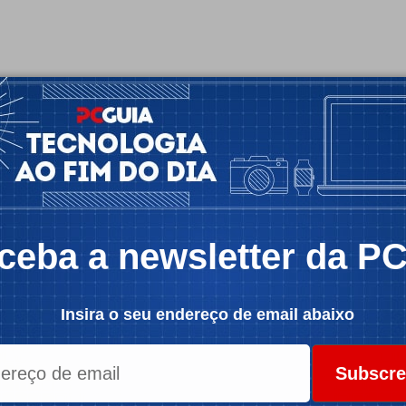
ceba a newsletter da P
Insira o seu endereço de email abaixo
Subscre