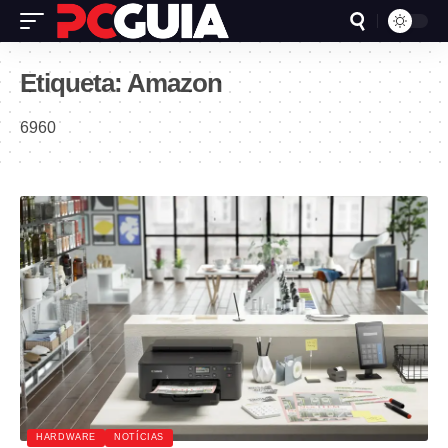
Etiqueta:
Amazon
6960
HARDWARE
NOTÍCIAS