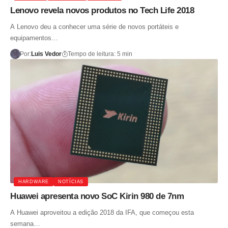
Lenovo revela novos produtos no Tech Life 2018
A Lenovo deu a conhecer uma série de novos portáteis e
equipamentos…
Por:
Luis Vedor
Tempo de leitura: 5 min
HARDWARE
NOTÍCIAS
Huawei apresenta novo SoC Kirin 980 de 7nm
A Huawei aproveitou a edição 2018 da IFA, que começou esta
semana…