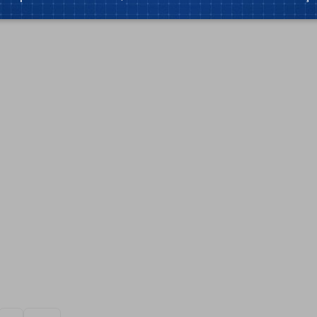
Tempo de leitura: 1 min