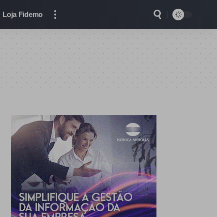
Loja Fidemo