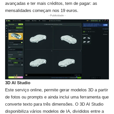
avançadas e ter mais créditos, tem de pagar: as
mensalidades começam nos 19 euros.
- Publicidade -
3D AI Studio
Este serviço online, permite gerar modelos 3D a partir
de fotos ou prompts e ainda inclui uma ferramenta que
converte texto para três dimensões. O 3D AI Studio
disponibiliza vários modelos de IA, divididos entre a