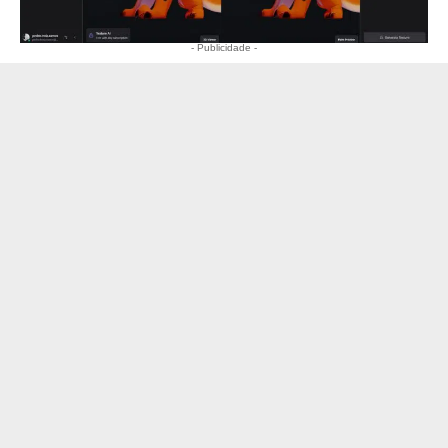
- Publicidade -