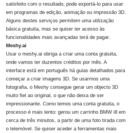
satisfeito com o resultado, pode exportá-lo para usar
em programas de edição, animação ou impressão 3D.
Alguns destes serviços permitem uma utilização
básica gratuita, mas se quiser ter acesso às
funcionalidades mais avançadas terá de pagar.
Meshy.ai
Usar o meshy.ai obriga a criar uma conta gratuita,
onde vamos ter duzentos créditos por mês. A
interface está em português há guias detalhados para
começar a criar imagens 3D. Se usarmos uma
fotografia, o Meshy consegue gerar um objecto 3D
muito fiel ao original, o que não deixa de ser
impressionante. Como temos uma conta gratuita, o
processo é mais lento: gerou um carrinho BMW i8 em
cerca de três minutos, a partir de uma foto tirada com
o telemóvel. Se quiser aceder a ferramentas mais