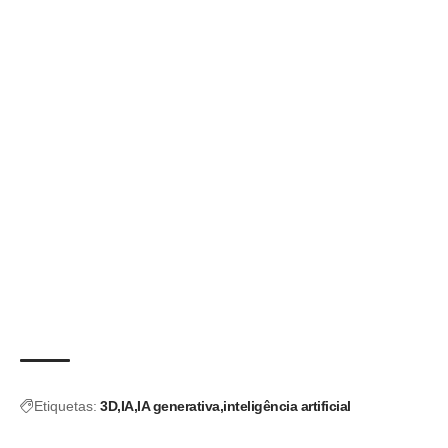
Etiquetas:
3D
IA
IA generativa
inteligência artificial