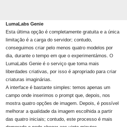
LumaLabs Genie
Esta última opção é completamente gratuita e a única
limitação é a carga do servidor; contudo,
conseguimos criar pelo menos quatro modelos por
dia, durante o tempo em que o experimentámos. O
LumaLabs Genie é o serviço que toma mais
liberdades criativas, por isso é apropriado para criar
criaturas imaginárias.
A interface é bastante simples: temos apenas um
campo onde inserimos o prompt que, depois, nos
mostra quatro opções de imagem. Depois, é possível
melhorar a qualidade da imagem escolhida a partir
das quatro iniciais; contudo, este processo é mais