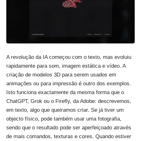
A revolução da IA começou com o texto, mas evoluiu
rapidamente para som, imagem estática e vídeo. A
criação de modelos 3D para serem usados em
animações ou para impressão é outro dos exemplos.
Isto funciona exactamente da mesma forma que o
ChatGPT, Grok ou o Firefly, da Adobe: descrevemos,
em texto, algo que queiramos criar. Se já tiver um
objecto físico, pode também usar uma fotografia,
sendo que o resultado pode ser aperfeiçoado através
de mais comandos, texturas e cores. Quando estiver