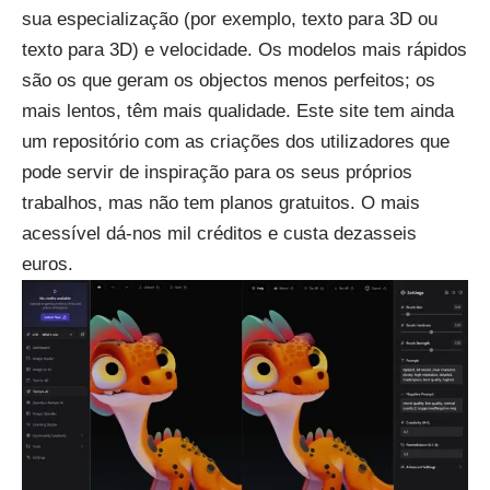
sua especialização (por exemplo, texto para 3D ou
texto para 3D) e velocidade. Os modelos mais rápidos
são os que geram os objectos menos perfeitos; os
mais lentos, têm mais qualidade. Este site tem ainda
um repositório com as criações dos utilizadores que
pode servir de inspiração para os seus próprios
trabalhos, mas não tem planos gratuitos. O mais
acessível dá-nos mil créditos e custa dezasseis
euros.