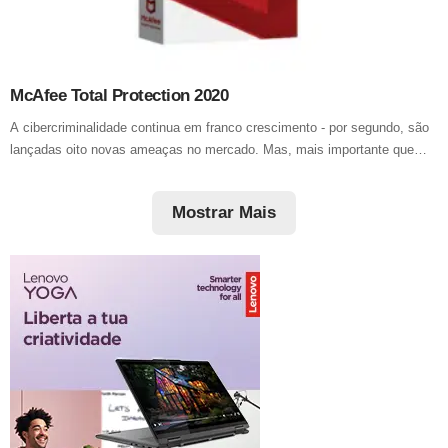
McAfee Total Protection 2020
A cibercriminalidade continua em franco crescimento - por segundo, são
lançadas oito novas ameaças no mercado. Mas, mais importante que…
Mostrar Mais