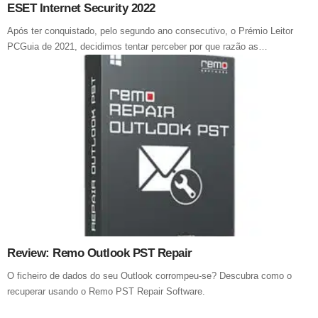
ESET Internet Security 2022
Após ter conquistado, pelo segundo ano consecutivo, o Prémio Leitor
PCGuia de 2021, decidimos tentar perceber por que razão as…
Review: Remo Outlook PST Repair
O ficheiro de dados do seu Outlook corrompeu-se? Descubra como o
recuperar usando o Remo PST Repair Software.