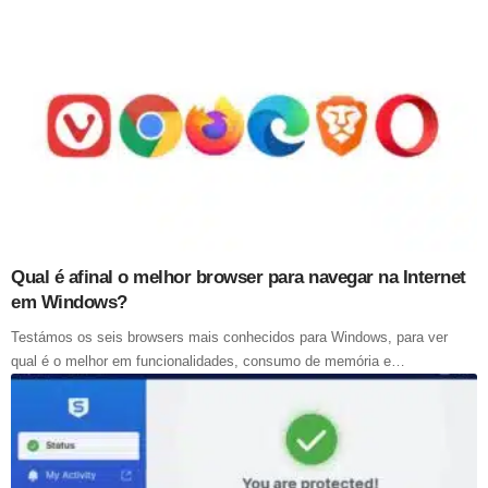
Qual é afinal o melhor browser para navegar na Internet
em Windows?
Testámos os seis browsers mais conhecidos para Windows, para ver
qual é o melhor em funcionalidades, consumo de memória e…