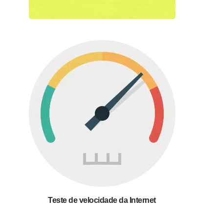
Teste de velocidade da Internet