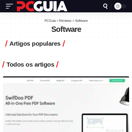
PCGuia
>
Reviews
>
Software
Software
Artigos populares
Todos os artigos