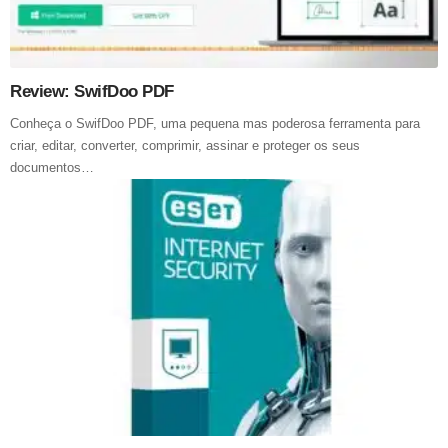
Review: SwifDoo PDF
Conheça o SwifDoo PDF, uma pequena mas poderosa ferramenta para
criar, editar, converter, comprimir, assinar e proteger os seus
documentos…