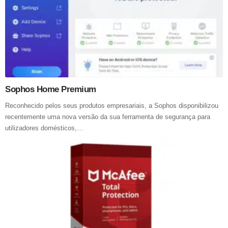
Sophos Home Premium
Reconhecido pelos seus produtos empresariais, a Sophos disponibilizou
recentemente uma nova versão da sua ferramenta de segurança para
utilizadores domésticos,…