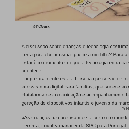
©PCGuia
A discussão sobre crianças e tecnologia costuma 
certa para dar um smartphone a um filho? Para a 
estará no momento em que a tecnologia entra na 
acontece.
Foi precisamente esta a filosofia que serviu de
ecossistema digital para famílias, que sucede ao
plataforma de comunicação e acompanhamento fam
geração de dispositivos infantis e juvenis da mar
- Publ
«As crianças não precisam de falar com o mundo
Ferreira, country manager da SPC para Portugal.