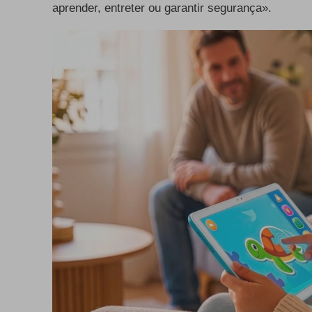
aprender, entreter ou garantir segurança».