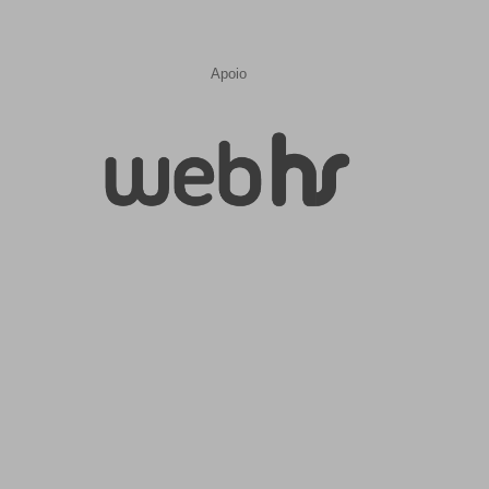
Apoio