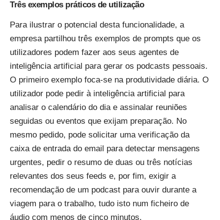
Três exemplos práticos de utilização
Para ilustrar o potencial desta funcionalidade, a
empresa partilhou três exemplos de prompts que os
utilizadores podem fazer aos seus agentes de
inteligência artificial para gerar os podcasts pessoais.
O primeiro exemplo foca-se na produtividade diária. O
utilizador pode pedir à inteligência artificial para
analisar o calendário do dia e assinalar reuniões
seguidas ou eventos que exijam preparação. No
mesmo pedido, pode solicitar uma verificação da
caixa de entrada do email para detectar mensagens
urgentes, pedir o resumo de duas ou três notícias
relevantes dos seus feeds e, por fim, exigir a
recomendação de um podcast para ouvir durante a
viagem para o trabalho, tudo isto num ficheiro de
áudio com menos de cinco minutos.