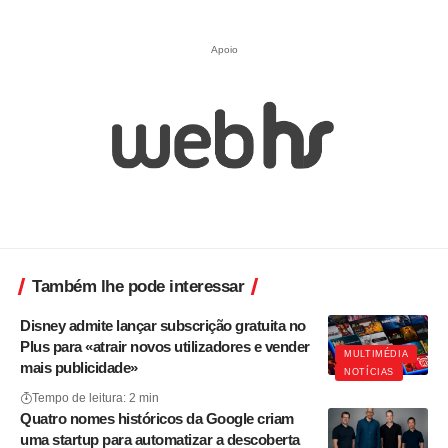
Apoio
Também lhe pode interessar
Disney admite lançar subscrição gratuita no
Plus para «atrair novos utilizadores e vender
MULTIMÉDIA
mais publicidade»
NOTÍCIAS
Tempo de leitura: 2 min
Quatro nomes históricos da Google criam
uma startup para automatizar a descoberta