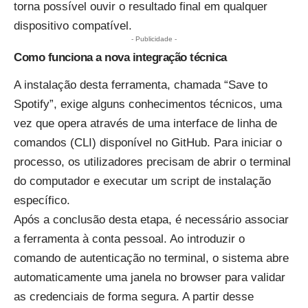
torna possível ouvir o resultado final em qualquer
dispositivo compatível.
- Publicidade -
Como funciona a nova integração técnica
A instalação desta ferramenta, chamada “Save to
Spotify”, exige alguns conhecimentos técnicos, uma
vez que opera através de uma interface de linha de
comandos (CLI)
disponível no GitHub
. Para iniciar o
processo, os utilizadores precisam de abrir o terminal
do computador e executar um script de instalação
específico.
Após a conclusão desta etapa, é necessário associar
a ferramenta à conta pessoal. Ao introduzir o
comando de autenticação no terminal, o sistema abre
automaticamente uma janela no browser para validar
as credenciais de forma segura. A partir desse