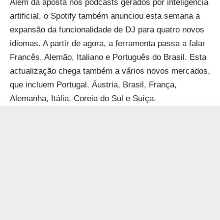
Além da aposta nos podcasts gerados por inteligência
artificial,
o Spotify também anunciou esta semana
a
expansão da funcionalidade de DJ para quatro novos
idiomas. A partir de agora, a ferramenta passa a falar
Francês, Alemão, Italiano e Português do Brasil. Esta
actualização chega também a vários novos mercados,
que incluem Portugal, Áustria, Brasil, França,
Alemanha, Itália, Coreia do Sul e Suíça.