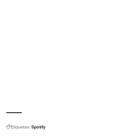
Etiquetas:
Spotify