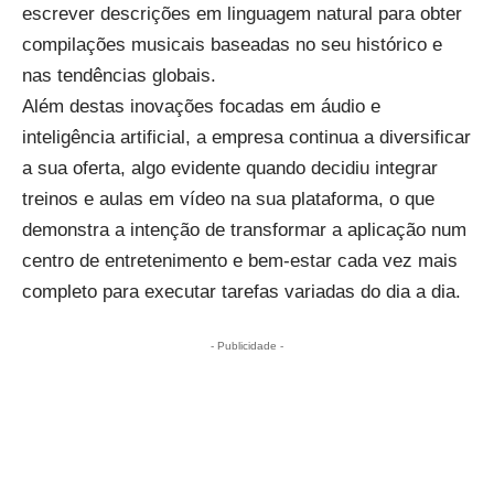
escrever descrições em linguagem natural para obter
compilações musicais baseadas no seu histórico e
nas tendências globais.
Além destas inovações focadas em áudio e
inteligência artificial, a empresa continua a diversificar
a sua oferta, algo evidente quando
decidiu integrar
treinos e aulas em vídeo na sua plataforma
, o que
demonstra a intenção de transformar a aplicação num
centro de entretenimento e bem-estar cada vez mais
completo para executar tarefas variadas do dia a dia.
- Publicidade -