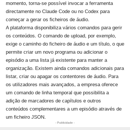
momento, torna-se possível invocar a ferramenta
directamente no Claude Code ou no Codex para
começar a gerar os ficheiros de áudio.
A plataforma disponibiliza vários comandos para gerir
os conteúdos. O comando de upload, por exemplo,
exige o caminho do ficheiro de áudio e um título, o que
permite criar um novo programa ou adicionar o
episódio a uma lista já existente para manter a
organização. Existem ainda comandos adicionais para
listar, criar ou apagar os contentores de áudio. Para
os utilizadores mais avançados, a empresa oferece
um comando de linha temporal que possibilita a
adição de marcadores de capítulos e outros
conteúdos complementares a um episódio através de
um ficheiro JSON.
- Publicidade -