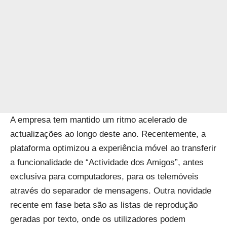
A empresa tem mantido um ritmo acelerado de
actualizações ao longo deste ano. Recentemente, a
plataforma optimizou a experiência móvel ao transferir
a funcionalidade de “Actividade dos Amigos”, antes
exclusiva para computadores, para os telemóveis
através do separador de mensagens. Outra novidade
recente em fase beta são as listas de reprodução
geradas por texto, onde os utilizadores podem