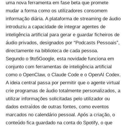
uma nova ferramenta em fase beta que promete
mudar a forma como os utilizadores consomem
informação diária. A plataforma de streaming de áudio
introduziu a capacidade de integrar agentes de
inteligência artificial para gerar e guardar ficheiros de
áudio privados, designados por “Podcasts Pessoais”,
directamente na biblioteca de cada pessoa.
Segundo o 9to5Google, esta novidade funciona em
conjunto com ferramentas de inteligência artificial
como o OpenClaw, o Claude Code e o OpenAI Codex.
A ideia central passa por permitir que o agente virtual
crie programas de áudio totalmente personalizados, a
utilizar informações solicitadas pelo utilizador ou
dados extraídos de outras fontes, como eventos
marcados no calendário pessoal. Após a criação, o
conteúdo fica guardado na conta do Spotify, o que