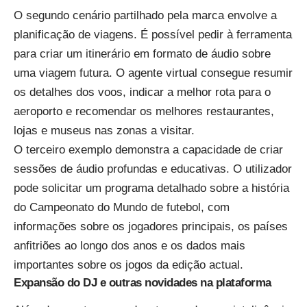
O segundo cenário partilhado pela marca envolve a
planificação de viagens. É possível pedir à ferramenta
para criar um itinerário em formato de áudio sobre
uma viagem futura. O agente virtual consegue resumir
os detalhes dos voos, indicar a melhor rota para o
aeroporto e recomendar os melhores restaurantes,
lojas e museus nas zonas a visitar.
O terceiro exemplo demonstra a capacidade de criar
sessões de áudio profundas e educativas. O utilizador
pode solicitar um programa detalhado sobre a história
do Campeonato do Mundo de futebol, com
informações sobre os jogadores principais, os países
anfitriões ao longo dos anos e os dados mais
importantes sobre os jogos da edição actual.
Expansão do DJ e outras novidades na plataforma