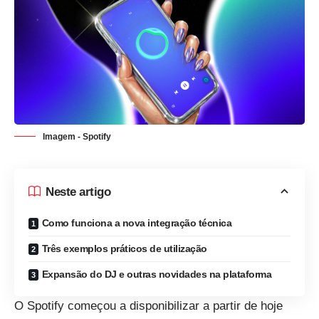
Imagem - Spotify
Neste artigo
Como funciona a nova integração técnica
Três exemplos práticos de utilização
Expansão do DJ e outras novidades na plataforma
O Spotify começou a disponibilizar a partir de hoje