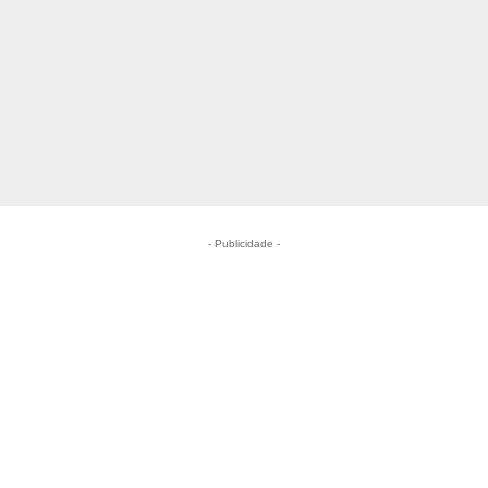
- Publicidade -