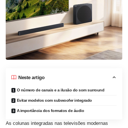
Neste artigo
O número de canais e a ilusão do som surround
Evitar modelos com subwoofer integrado
A importância dos formatos de áudio
As colunas integradas nas televisões modernas