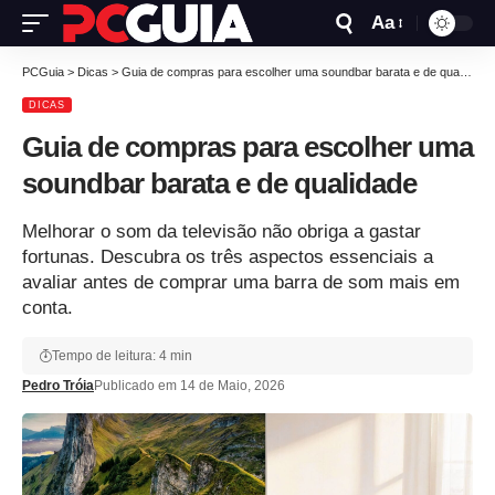
Aa
PCGuia
>
Dicas
>
Guia de compras para escolher uma soundbar barata e de qualidade
DICAS
Guia de compras para escolher uma
soundbar barata e de qualidade
Melhorar o som da televisão não obriga a gastar
fortunas. Descubra os três aspectos essenciais a
avaliar antes de comprar uma barra de som mais em
conta.
Tempo de leitura: 4 min
Pedro Tróia
Publicado em 14 de Maio, 2026