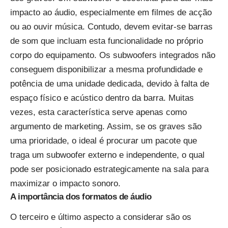
impacto ao áudio, especialmente em filmes de acção
ou ao ouvir música. Contudo, devem evitar-se barras
de som que incluam esta funcionalidade no próprio
corpo do equipamento. Os subwoofers integrados não
conseguem disponibilizar a mesma profundidade e
potência de uma unidade dedicada, devido à falta de
espaço físico e acústico dentro da barra. Muitas
vezes, esta característica serve apenas como
argumento de marketing. Assim, se os graves são
uma prioridade, o ideal é procurar um pacote que
traga um subwoofer externo e independente, o qual
pode ser posicionado estrategicamente na sala para
maximizar o impacto sonoro.
A importância dos formatos de áudio
O terceiro e último aspecto a considerar são os