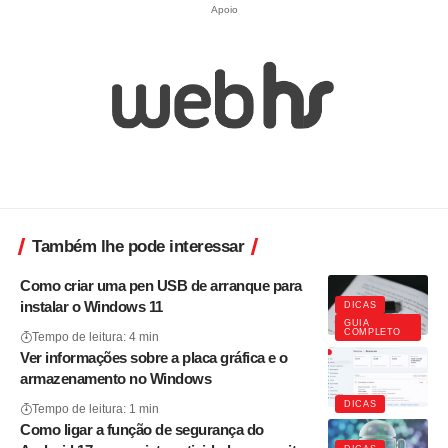
Apoio
Também lhe pode interessar
Como criar uma pen USB de arranque para
instalar o Windows 11
DICAS
GUIA
COMPLETO
Tempo de leitura: 4 min
Ver informações sobre a placa gráfica e o
armazenamento no Windows
DICAS
Tempo de leitura: 1 min
Como ligar a função de segurança do