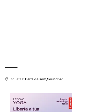
Etiquetas:
Barra de som
Soundbar