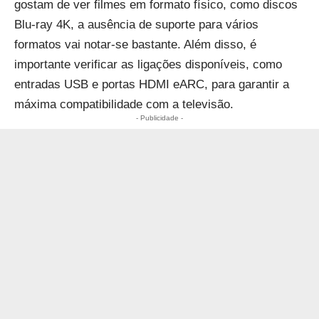
gostam de ver filmes em formato físico, como discos
Blu-ray 4K, a ausência de suporte para vários
formatos vai notar-se bastante. Além disso, é
importante verificar as ligações disponíveis, como
entradas USB e portas HDMI eARC, para garantir a
máxima compatibilidade com a televisão.
- Publicidade -