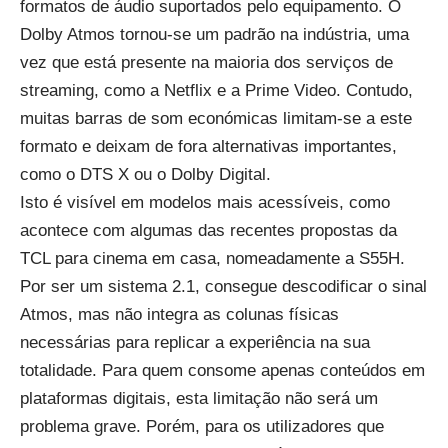
formatos de áudio suportados pelo equipamento. O
Dolby Atmos tornou-se um padrão na indústria, uma
vez que está presente na maioria dos serviços de
streaming, como a Netflix e a Prime Video. Contudo,
muitas barras de som económicas limitam-se a este
formato e deixam de fora alternativas importantes,
como o DTS X ou o Dolby Digital.
Isto é visível em modelos mais acessíveis, como
acontece com algumas das
recentes propostas da
TCL para cinema em casa
, nomeadamente a S55H.
Por ser um sistema 2.1, consegue descodificar o sinal
Atmos, mas não integra as colunas físicas
necessárias para replicar a experiência na sua
totalidade. Para quem consome apenas conteúdos em
plataformas digitais, esta limitação não será um
problema grave. Porém, para os utilizadores que