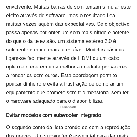
envolvente. Muitas barras de som tentam simular este
efeito através de software, mas o resultado fica
muitas vezes aquém das expectativas. Se o objectivo
passa apenas por obter um som mais nítido e potente
do que o da televisão, um sistema estéreo 2.0 é
suficiente e muito mais acessível. Modelos básicos,
ligam-se facilmente através de HDMI ou um cabo
óptico e oferecem uma melhoria imediata por valores
a rondar os cem euros. Esta abordagem permite
poupar dinheiro e evita a frustração de comprar um
equipamento que promete som tridimensional sem ter
o hardware adequado para o disponibilizar.
- Publicidade -
Evitar modelos com subwoofer integrado
O segundo ponto da lista prende-se com a reprodução
dos graves. Um subwoofer é essencial para dar mais