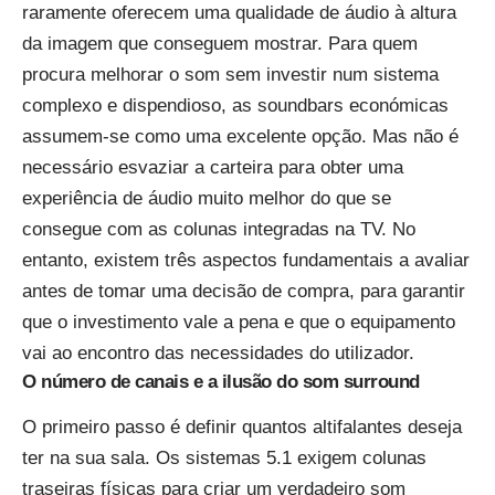
raramente oferecem uma qualidade de áudio à altura
da imagem que conseguem mostrar. Para quem
procura melhorar o som sem investir num sistema
complexo e dispendioso, as soundbars económicas
assumem-se como uma excelente opção. Mas não é
necessário esvaziar a carteira para obter uma
experiência de áudio muito melhor do que se
consegue com as colunas integradas na TV. No
entanto, existem três aspectos fundamentais a avaliar
antes de tomar uma decisão de compra, para garantir
que o investimento vale a pena e que o equipamento
vai ao encontro das necessidades do utilizador.
O número de canais e a ilusão do som surround
O primeiro passo é definir quantos altifalantes deseja
ter na sua sala. Os sistemas 5.1 exigem colunas
traseiras físicas para criar um verdadeiro som