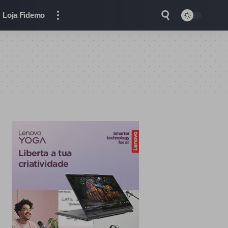
Loja Fidemo