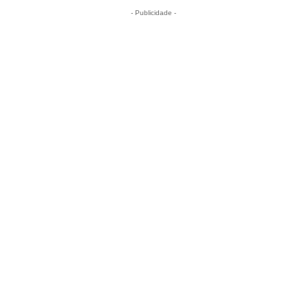
- Publicidade -