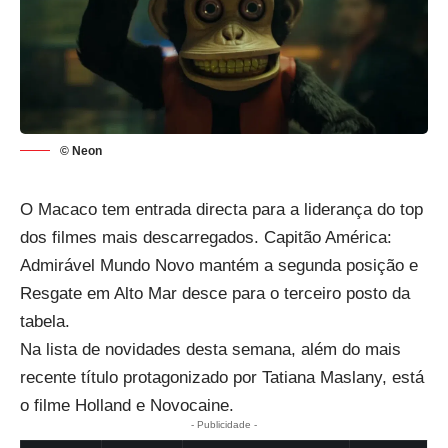
© Neon
O Macaco tem entrada directa para a liderança do top
dos filmes mais descarregados. Capitão América:
Admirável Mundo Novo mantém a segunda posição e
Resgate em Alto Mar desce para o terceiro posto da
tabela.
Na lista de novidades desta semana, além do mais
recente título protagonizado por Tatiana Maslany, está
o filme Holland e Novocaine.
- Publicidade -