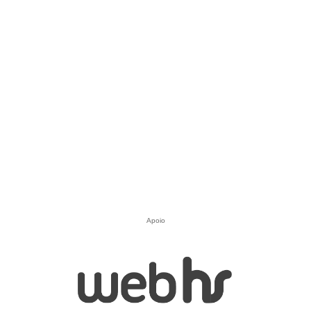
Apoio