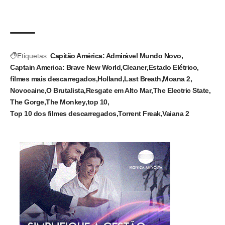
Etiquetas:
Capitão América: Admirável Mundo Novo
Captain America: Brave New World
Cleaner
Estado Elétrico
filmes mais descarregados
Holland
Last Breath
Moana 2
Novocaine
O Brutalista
Resgate em Alto Mar
The Electric State
The Gorge
The Monkey
top 10
Top 10 dos filmes descarregados
Torrent Freak
Vaiana 2