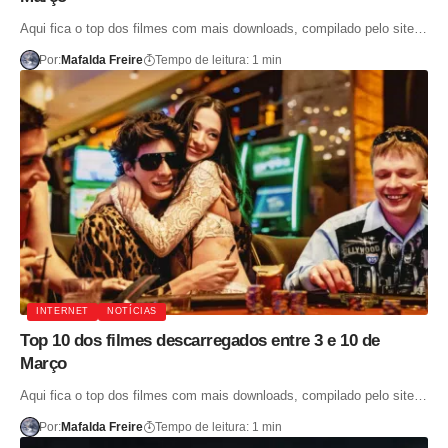
Aqui fica o top dos filmes com mais downloads, compilado pelo site…
Por:
Mafalda Freire
Tempo de leitura: 1 min
INTERNET
NOTÍCIAS
Top 10 dos filmes descarregados entre 3 e 10 de
Março
Aqui fica o top dos filmes com mais downloads, compilado pelo site…
Por:
Mafalda Freire
Tempo de leitura: 1 min