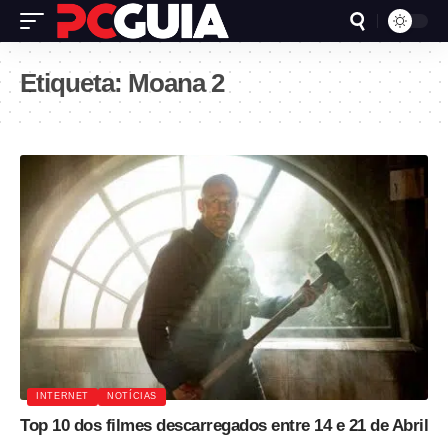
Etiqueta:
Moana 2
INTERNET
NOTÍCIAS
Top 10 dos filmes descarregados entre 14 e 21 de Abril