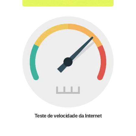
Teste de velocidade da Internet