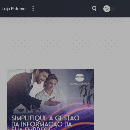
Loja Fidemo