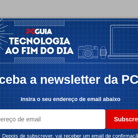
ceba a newsletter da P
Insira o seu endereço de email abaixo
Subscre
Depois de subscrever, vai receber um email de confirmaçã