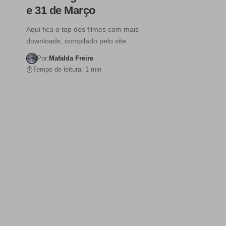
e 31 de Março
Aqui fica o top dos filmes com mais
downloads, compilado pelo site…
Por:
Mafalda Freire
Tempo de leitura: 1 min