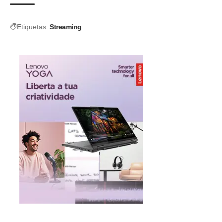
Etiquetas:
Streaming