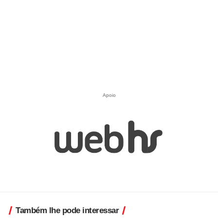
Apoio
Também lhe pode interessar