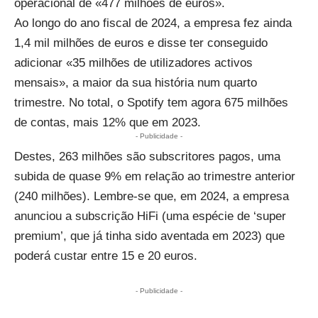
operacional de «477 milhões de euros».
Ao longo do ano fiscal de 2024, a empresa fez ainda
1,4 mil milhões de euros e disse ter conseguido
adicionar «35 milhões de utilizadores activos
mensais», a maior da sua história num quarto
trimestre. No total, o Spotify tem agora 675 milhões
de contas, mais 12% que em 2023.
- Publicidade -
Destes, 263 milhões são subscritores pagos, uma
subida de quase 9% em relação ao trimestre anterior
(240 milhões). Lembre-se que, em 2024, a empresa
anunciou a subscrição HiFi (uma espécie de ‘super
premium’, que já tinha sido
aventada em 2023
) que
poderá custar entre 15 e 20 euros.
- Publicidade -