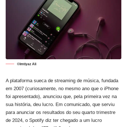
©Imtiyaz Ali
A
plataforma sueca de streaming de música
, fundada
em 2007 (curiosamente, no mesmo ano que o iPhone
foi apresentado), anunciou que, pela primeira vez na
sua história, deu lucro. Em comunicado, que serviu
para anunciar os resultados do seu quarto trimestre
de 2024, o Spotify diz ter chegado a um lucro