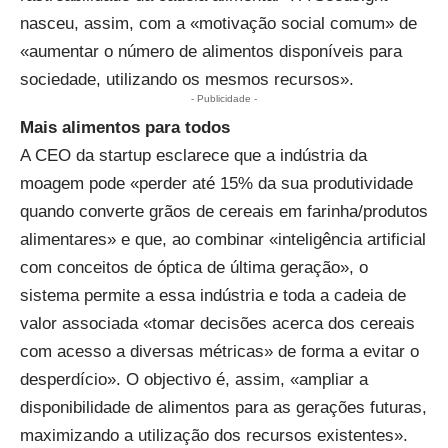
nasceu, assim, com a «motivação social comum» de
«aumentar o número de alimentos disponíveis para
sociedade, utilizando os mesmos recursos».
- Publicidade -
Mais alimentos para todos
A CEO da startup esclarece que a indústria da
moagem pode «perder até 15% da sua produtividade
quando converte grãos de cereais em farinha/produtos
alimentares» e que, ao combinar «inteligência artificial
com conceitos de óptica de última geração», o
sistema permite a essa indústria e toda a cadeia de
valor associada «tomar decisões acerca dos cereais
com acesso a diversas métricas» de forma a evitar o
desperdício». O objectivo é, assim, «ampliar a
disponibilidade de alimentos para as gerações futuras,
maximizando a utilização dos recursos existentes».