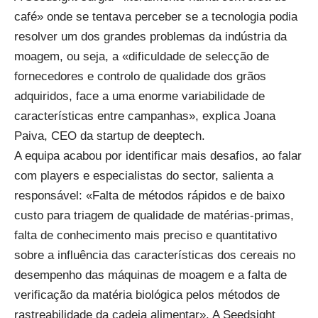
café» onde se tentava perceber se a tecnologia podia
resolver um dos grandes problemas da indústria da
moagem, ou seja, a «dificuldade de selecção de
fornecedores e controlo de qualidade dos grãos
adquiridos, face a uma enorme variabilidade de
características entre campanhas», explica Joana
Paiva, CEO da startup de deeptech.
A equipa acabou por identificar mais desafios, ao falar
com players e especialistas do sector, salienta a
responsável: «Falta de métodos rápidos e de baixo
custo para triagem de qualidade de matérias-primas,
falta de conhecimento mais preciso e quantitativo
sobre a influência das características dos cereais no
desempenho das máquinas de moagem e a falta de
verificação da matéria biológica pelos métodos de
rastreabilidade da cadeia alimentar». A Seedsight