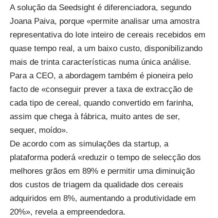
A solução da Seedsight é diferenciadora, segundo
Joana Paiva, porque «permite analisar uma amostra
representativa do lote inteiro de cereais recebidos em
quase tempo real, a um baixo custo, disponibilizando
mais de trinta características numa única análise.
Para a CEO, a abordagem também é pioneira pelo
facto de «conseguir prever a taxa de extracção de
cada tipo de cereal, quando convertido em farinha,
assim que chega à fábrica, muito antes de ser,
sequer, moído».
De acordo com as simulações da startup, a
plataforma poderá «reduzir o tempo de selecção dos
melhores grãos em 89% e permitir uma diminuição
dos custos de triagem da qualidade dos cereais
adquiridos em 8%, aumentando a produtividade em
20%», revela a empreendedora.