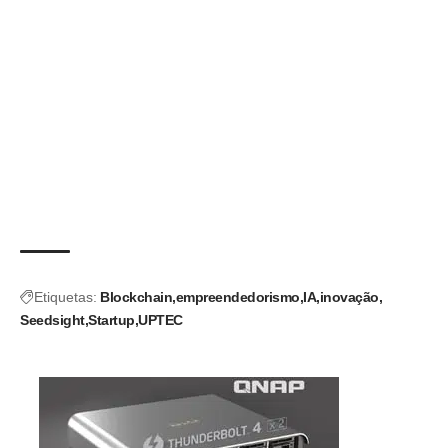
Etiquetas:
Blockchain
empreendedorismo
IA
inovação
Seedsight
Startup
UPTEC