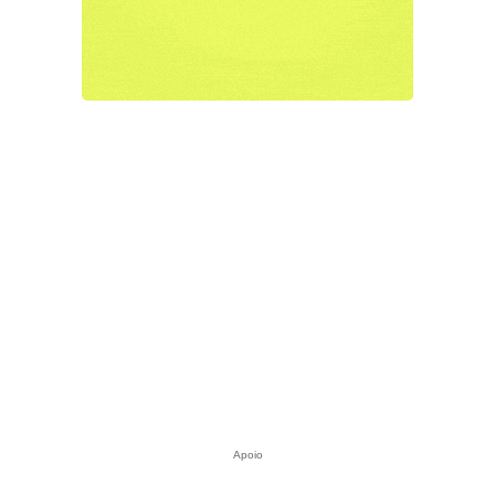
Apoio