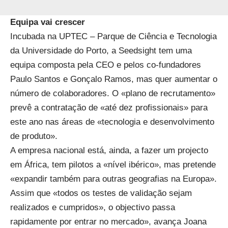
Equipa vai crescer
Incubada na UPTEC – Parque de Ciência e Tecnologia
da Universidade do Porto, a Seedsight tem uma
equipa composta pela CEO e pelos co-fundadores
Paulo Santos e Gonçalo Ramos, mas quer aumentar o
número de colaboradores. O «plano de recrutamento»
prevê a contratação de «até dez profissionais» para
este ano nas áreas de «tecnologia e desenvolvimento
de produto».
A empresa nacional está, ainda, a fazer um projecto
em África, tem pilotos a «nível ibérico», mas pretende
«expandir também para outras geografias na Europa».
Assim que «todos os testes de validação sejam
realizados e cumpridos», o objectivo passa
rapidamente por entrar no mercado», avança Joana