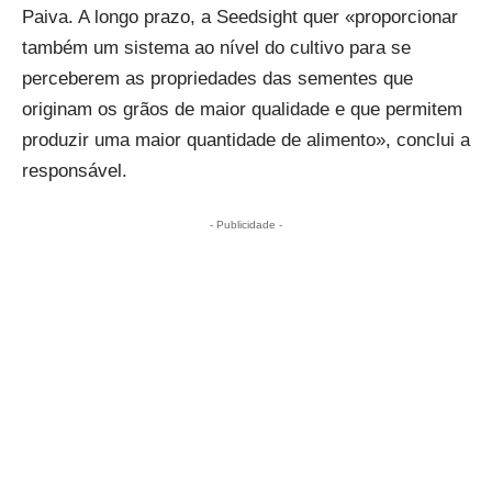
Paiva. A longo prazo, a Seedsight quer «proporcionar
também um sistema ao nível do cultivo para se
perceberem as propriedades das sementes que
originam os grãos de maior qualidade e que permitem
produzir uma maior quantidade de alimento», conclui a
responsável.
- Publicidade -