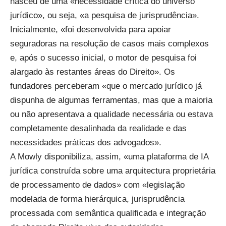
nasceu de uma «necessidade crítica do universo
jurídico», ou seja, «a pesquisa de jurisprudência».
Inicialmente, «foi desenvolvida para apoiar
seguradoras na resolução de casos mais complexos
e, após o sucesso inicial, o motor de pesquisa foi
alargado às restantes áreas do Direito». Os
fundadores perceberam «que o mercado jurídico já
dispunha de algumas ferramentas, mas que a maioria
ou não apresentava a qualidade necessária ou estava
completamente desalinhada da realidade e das
necessidades práticas dos advogados».
A Mowly disponibiliza, assim, «uma plataforma de IA
jurídica construída sobre uma arquitectura proprietária
de processamento de dados» com «legislação
modelada de forma hierárquica, jurisprudência
processada com semântica qualificada e integração