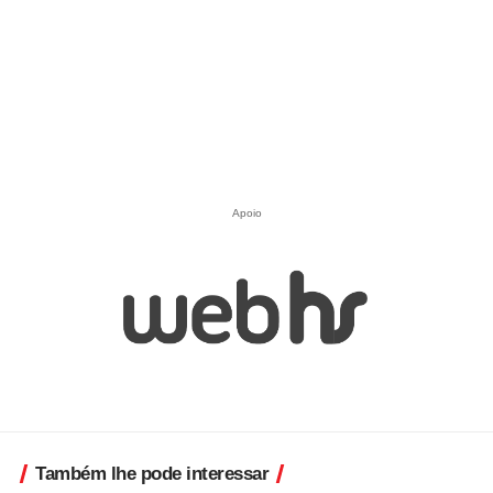
Apoio
Também lhe pode interessar