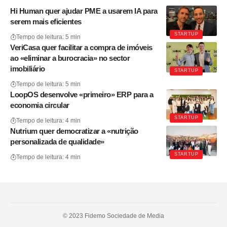
Hi Human quer ajudar PME a usarem IA para
serem mais eficientes
STARTUP
Tempo de leitura: 5 min
VeriCasa quer facilitar a compra de imóveis
ao «eliminar a burocracia» no sector
imobiliário
STARTUP
Tempo de leitura: 5 min
LoopOS desenvolve «primeiro» ERP para a
economia circular
STARTUP
Tempo de leitura: 4 min
Nutrium quer democratizar a «nutrição
personalizada de qualidade»
STARTUP
Tempo de leitura: 4 min
© 2023 Fidemo Sociedade de Media