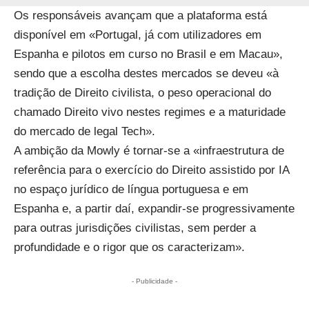
Os responsáveis avançam que a plataforma está
disponível em «Portugal, já com utilizadores em
Espanha e pilotos em curso no Brasil e em Macau»,
sendo que a escolha destes mercados se deveu «à
tradição de Direito civilista, o peso operacional do
chamado Direito vivo nestes regimes e a maturidade
do mercado de legal Tech».
A ambição da Mowly é tornar-se a «infraestrutura de
referência para o exercício do Direito assistido por IA
no espaço jurídico de língua portuguesa e em
Espanha e, a partir daí, expandir-se progressivamente
para outras jurisdições civilistas, sem perder a
profundidade e o rigor que os caracterizam».
- Publicidade -