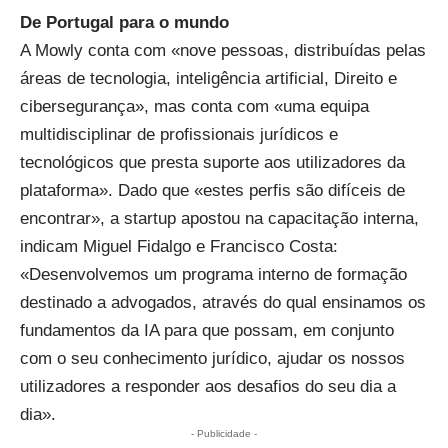
De Portugal para o mundo
A Mowly conta com «nove pessoas, distribuídas pelas
áreas de tecnologia, inteligência artificial, Direito e
cibersegurança», mas conta com «uma equipa
multidisciplinar de profissionais jurídicos e
tecnológicos que presta suporte aos utilizadores da
plataforma». Dado que «estes perfis são difíceis de
encontrar», a startup apostou na capacitação interna,
indicam Miguel Fidalgo e Francisco Costa:
«Desenvolvemos um programa interno de formação
destinado a advogados, através do qual ensinamos os
fundamentos da IA para que possam, em conjunto
com o seu conhecimento jurídico, ajudar os nossos
utilizadores a responder aos desafios do seu dia a
dia».
- Publicidade -