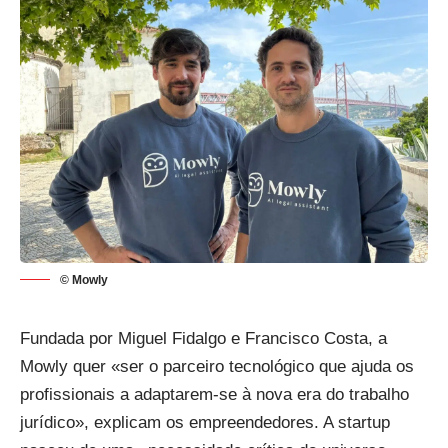
© Mowly
Fundada por Miguel Fidalgo e Francisco Costa, a
Mowly quer «ser o parceiro tecnológico que ajuda os
profissionais a adaptarem-se à nova era do trabalho
jurídico», explicam os empreendedores. A startup