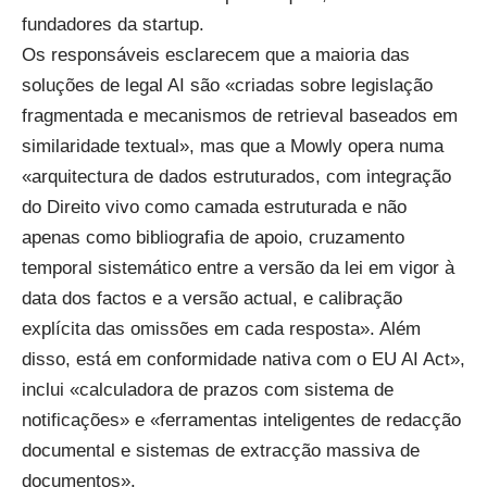
fundadores da startup.
Os responsáveis esclarecem que a maioria das
soluções de legal AI são «criadas sobre legislação
fragmentada e mecanismos de retrieval baseados em
similaridade textual», mas que a Mowly opera numa
«arquitectura de dados estruturados, com integração
do Direito vivo como camada estruturada e não
apenas como bibliografia de apoio, cruzamento
temporal sistemático entre a versão da lei em vigor à
data dos factos e a versão actual, e calibração
explícita das omissões em cada resposta». Além
disso, está em conformidade nativa com o EU AI Act»,
inclui «calculadora de prazos com sistema de
notificações» e «ferramentas inteligentes de redacção
documental e sistemas de extracção massiva de
documentos».