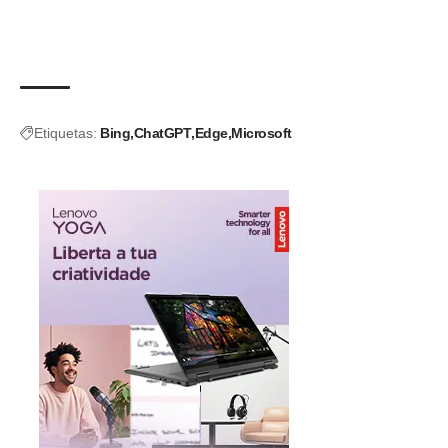
Etiquetas:
Bing
ChatGPT
Edge
Microsoft