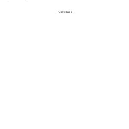
- Publicidade -