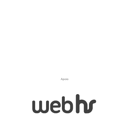
Apoio