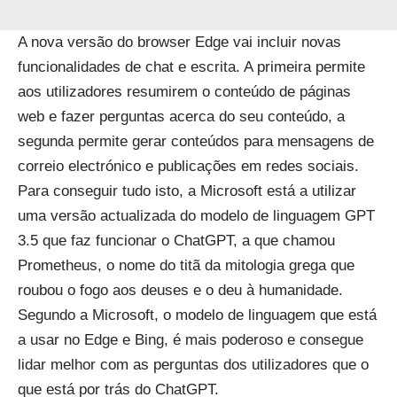
A nova versão do browser Edge vai incluir novas
funcionalidades de chat e escrita. A primeira permite
aos utilizadores resumirem o conteúdo de páginas
web e fazer perguntas acerca do seu conteúdo, a
segunda permite gerar conteúdos para mensagens de
correio electrónico e publicações em redes sociais.
Para conseguir tudo isto, a Microsoft está a utilizar
uma versão actualizada do modelo de linguagem GPT
3.5 que faz funcionar o ChatGPT, a que chamou
Prometheus, o nome do titã da mitologia grega que
roubou o fogo aos deuses e o deu à humanidade.
Segundo a Microsoft, o modelo de linguagem que está
a usar no Edge e Bing, é mais poderoso e consegue
lidar melhor com as perguntas dos utilizadores que o
que está por trás do ChatGPT.