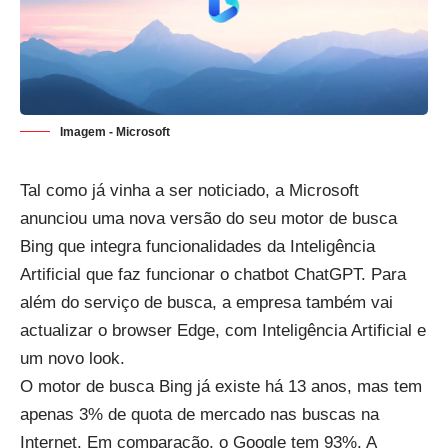
Imagem - Microsoft
Tal como já vinha a ser noticiado
, a Microsoft
anunciou uma nova versão do seu motor de busca
Bing que integra funcionalidades da Inteligência
Artificial que faz funcionar o chatbot
ChatGPT
. Para
além do serviço de busca, a empresa também vai
actualizar o browser Edge, com Inteligência Artificial e
um novo look.
O motor de busca Bing já existe há 13 anos, mas tem
apenas 3% de quota de mercado nas buscas na
Internet. Em comparação, o Google tem 93%. A