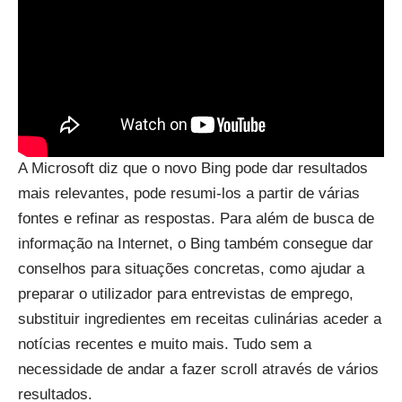
A Microsoft diz que o novo Bing pode dar resultados
mais relevantes, pode resumi-los a partir de várias
fontes e refinar as respostas. Para além de busca de
informação na Internet, o Bing também consegue dar
conselhos para situações concretas, como ajudar a
preparar o utilizador para entrevistas de emprego,
substituir ingredientes em receitas culinárias aceder a
notícias recentes e muito mais. Tudo sem a
necessidade de andar a fazer scroll através de vários
resultados.