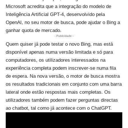
Microsoft acredita que a integração do modelo de
Inteligência Artificial GPT-4, desenvolvido pela
OpenAI, no seu motor de busca, pode ajudar o Bing a
ganhar quota de mercado.
- Publicidade -
Quem quiser já pode testar o novo Bing
, mas está
disponível apenas numa versão limitada e só para
computadores, os utilizadores interessados na
experiência completa podem inscrever-se numa fila
de espera. Na nova versão, o motor de busca mostra
os resultados tradicionais em conjunto com uma barra
lateral onde estão respostas mais completas. Os
utilizadores também podem fazer perguntas directas
ao chatbot, tal como já acontece com o ChatGPT.