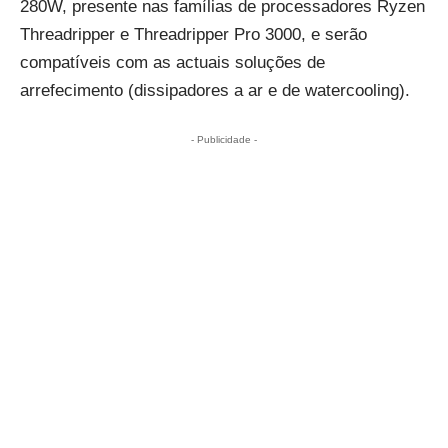
280W, presente nas famílias de processadores Ryzen
Threadripper e Threadripper Pro 3000, e serão
compatíveis com as actuais soluções de
arrefecimento (dissipadores a ar e de watercooling).
- Publicidade -