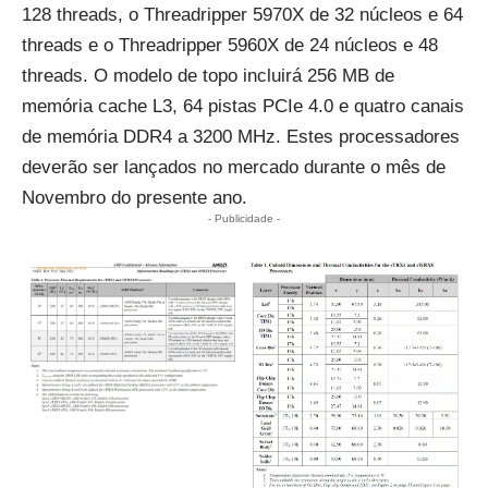
128 threads, o Threadripper 5970X de 32 núcleos e 64
threads e o Threadripper 5960X de 24 núcleos e 48
threads. O modelo de topo incluirá 256 MB de
memória cache L3, 64 pistas PCIe 4.0 e quatro canais
de memória DDR4 a 3200 MHz. Estes processadores
deverão ser lançados no mercado durante o mês de
Novembro do presente ano.
- Publicidade -