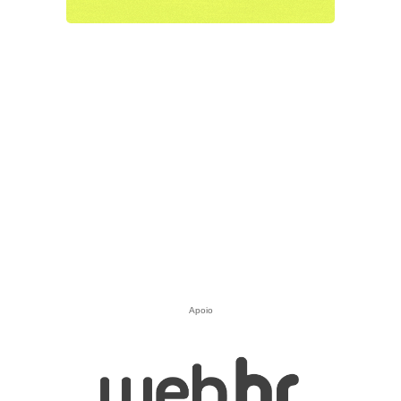
Apoio