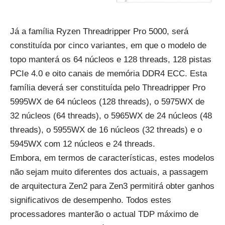
Já a família Ryzen Threadripper Pro 5000, será
constituída por cinco variantes, em que o modelo de
topo manterá os 64 núcleos e 128 threads, 128 pistas
PCIe 4.0 e oito canais de memória DDR4 ECC. Esta
família deverá ser constituída pelo Threadripper Pro
5995WX de 64 núcleos (128 threads), o 5975WX de
32 núcleos (64 threads), o 5965WX de 24 núcleos (48
threads), o 5955WX de 16 núcleos (32 threads) e o
5945WX com 12 núcleos e 24 threads.
Embora, em termos de características, estes modelos
não sejam muito diferentes dos actuais, a passagem
de arquitectura Zen2 para Zen3 permitirá obter ganhos
significativos de desempenho. Todos estes
processadores manterão o actual TDP máximo de