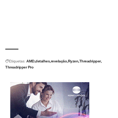
Etiquetas:
AMD
detalhes
revelação
Ryzen
Threadripper
Threadripper Pro