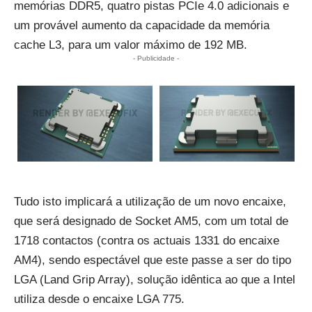
memórias DDR5, quatro pistas PCIe 4.0 adicionais e
um provável aumento da capacidade da memória
cache L3, para um valor máximo de 192 MB.
- Publicidade -
Tudo isto implicará a utilização de um novo encaixe,
que será designado de Socket AM5, com um total de
1718 contactos (contra os actuais 1331 do encaixe
AM4), sendo espectável que este passe a ser do tipo
LGA (Land Grip Array), solução idêntica ao que a Intel
utiliza desde o encaixe LGA 775.