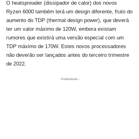
O heatspreader (dissipador de calor) dos novos
Ryzen 6000 também terá um design diferente, fruto do
aumento do TDP (thermal design power), que deverá
ter um valor máximo de 120W, embora existam
rumores que existirá uma versão especial com um
TDP máximo de 170W. Estes novos processadores
não deverão ser lançados antes do terceiro trimestre
de 2022.
- Publicidade -