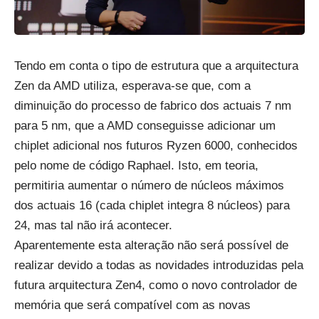
Tendo em conta o tipo de estrutura que a arquitectura
Zen da AMD utiliza, esperava-se que, com a
diminuição do processo de fabrico dos actuais 7 nm
para 5 nm, que a AMD conseguisse adicionar um
chiplet adicional nos futuros Ryzen 6000, conhecidos
pelo nome de código Raphael. Isto, em teoria,
permitiria aumentar o número de núcleos máximos
dos actuais 16 (cada chiplet integra 8 núcleos) para
24, mas tal não irá acontecer.
Aparentemente esta alteração não será possível de
realizar devido a todas as novidades introduzidas pela
futura arquitectura Zen4, como o novo controlador de
memória que será compatível com as novas