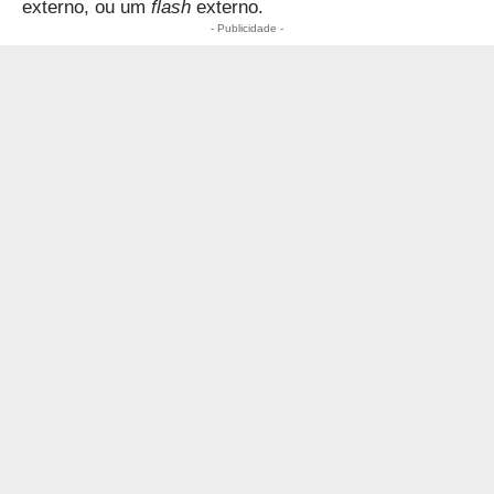
externo, ou um
flash
externo.
- Publicidade -