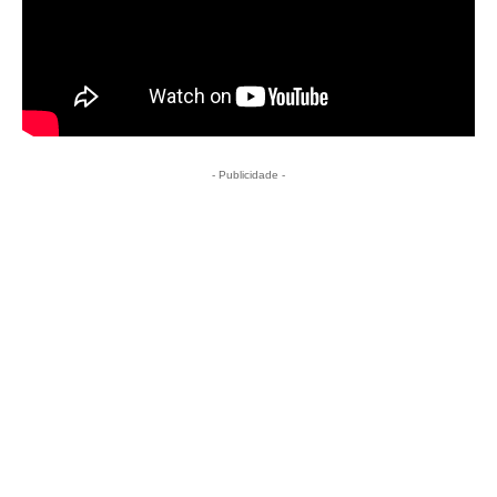
- Publicidade -