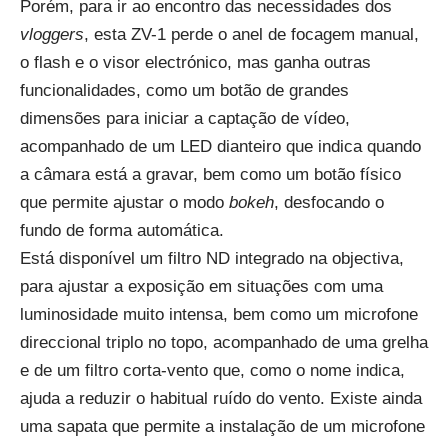
Porém, para ir ao encontro das necessidades dos
vloggers
, esta ZV-1 perde o anel de focagem manual,
o flash e o visor electrónico, mas ganha outras
funcionalidades, como um botão de grandes
dimensões para iniciar a captação de vídeo,
acompanhado de um LED dianteiro que indica quando
a câmara está a gravar, bem como um botão físico
que permite ajustar o modo
bokeh
, desfocando o
fundo de forma automática.
Está disponível um filtro ND integrado na objectiva,
para ajustar a exposição em situações com uma
luminosidade muito intensa, bem como um microfone
direccional triplo no topo, acompanhado de uma grelha
e de um filtro corta-vento que, como o nome indica,
ajuda a reduzir o habitual ruído do vento. Existe ainda
uma sapata que permite a instalação de um microfone