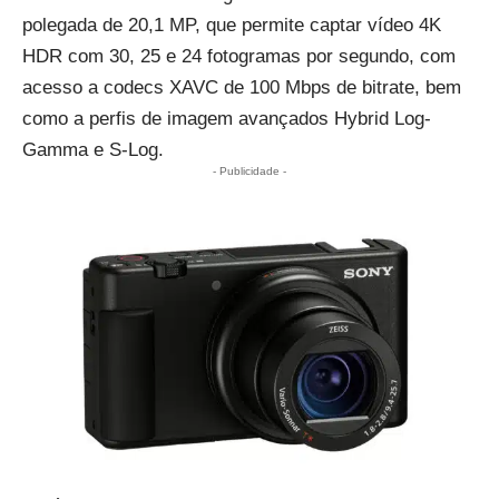
polegada de 20,1 MP, que permite captar vídeo 4K
HDR com 30, 25 e 24 fotogramas por segundo, com
acesso a codecs XAVC de 100 Mbps de bitrate, bem
como a perfis de imagem avançados Hybrid Log-
Gamma e S-Log.
- Publicidade -