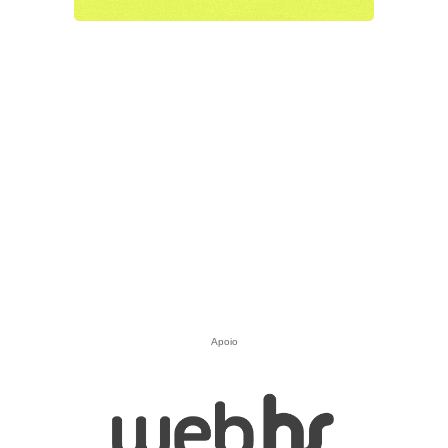
Apoio