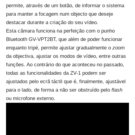
permite, através de um botão, de informar o sistema
para manter a focagem num objecto que deseje
destacar durante a criação do seu vídeo.
Esta câmara funciona na perfeição com o punho
Bluetooth GV-VPT2BT, que além de poder funcionar
enquanto tripé, permite ajustar gradualmente o
zoom
da objectiva, ajustar os modos de vídeo, entre outras
funções. Ao contrário do que aconteceu no passado,
todas as funcionalidades da ZV-1 podem ser
ajustados pelo ecrã táctil que é, finalmente, ajustável
para o lado, de forma a não ser obstruído pelo
flash
ou microfone externo.