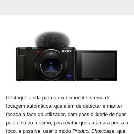
Destaque ainda para o excepcional sistema de
focagem automática, que além de detectar e manter
focada a face do utilizador, com possibilidade de fixar
pelo olho do mesmo, para evitar que a câmara perca o
foco, é possível usar o modo
Product Showcase
, que