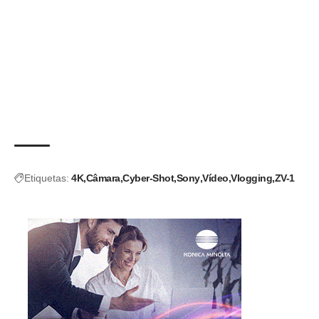
Etiquetas:
4K
Câmara
Cyber-Shot
Sony
Vídeo
Vlogging
ZV-1