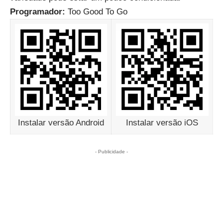
Programador:
Too Good To Go
Instalar versão Android
Instalar versão iOS
- Publicidade -