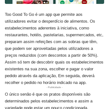
Too Good To Go é um app que permite aos
utilizadores evitar o desperdício de alimentos. Os
estabelecimentos aderentes à iniciativa, como
restaurantes, hotéis, pastelarias, supermercados, etc,
preparam assim refeições com as sobras que têm,
que podem ser aproveitadas pelos utilizadores a
preços reduzidos (com descontos a partir de 50%).
Assim só tem de descobrir quais os estabelecimentos
existentes na sua zona, escolher e pagar o valor
pedido através da aplicação, Em seguida, deverá
recolher o pedido no horário indicado na app.
- Publicidade -
O único senão é que os pratos disponíveis são
determinados pelos estabelecimentos e assim a
variedade pode estar um pouco condicionada.