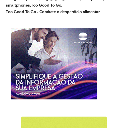
smartphones
Too Good To Go
Too Good To Go - Combate o desperdício alimentar