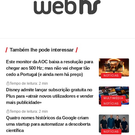
Também lhe pode interessar
Este monitor da AOC baixa a resolução para
chegar aos 500 Hz; mas não vai chegar tão
cedo a Portugal (e ainda nem há preço)
NOTÍCIAS
Tempo de leitura: 2 min
Disney admite lançar subscrição gratuita no
Plus para «atrair novos utilizadores e vender
MULTIMÉDIA
mais publicidade»
NOTÍCIAS
Tempo de leitura: 2 min
Quatro nomes históricos da Google criam
uma startup para automatizar a descoberta
científica
NOTÍCIAS