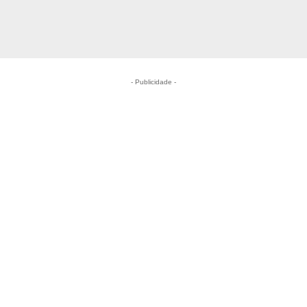
- Publicidade -