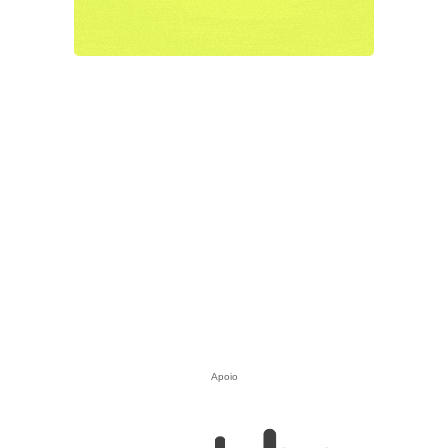
Apoio