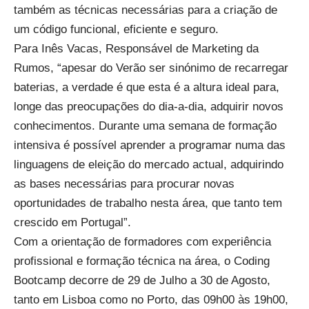
também as técnicas necessárias para a criação de
um código funcional, eficiente e seguro.
Para Inês Vacas, Responsável de Marketing da
Rumos, “apesar do Verão ser sinónimo de recarregar
baterias, a verdade é que esta é a altura ideal para,
longe das preocupações do dia-a-dia, adquirir novos
conhecimentos. Durante uma semana de formação
intensiva é possível aprender a programar numa das
linguagens de eleição do mercado actual, adquirindo
as bases necessárias para procurar novas
oportunidades de trabalho nesta área, que tanto tem
crescido em Portugal”.
Com a orientação de formadores com experiência
profissional e formação técnica na área, o Coding
Bootcamp decorre de 29 de Julho a 30 de Agosto,
tanto em Lisboa como no Porto, das 09h00 às 19h00,