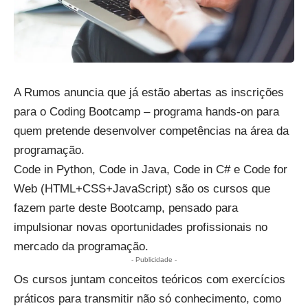
A Rumos anuncia que já estão abertas as
inscrições
para o Coding Bootcamp – programa hands-on para
quem pretende desenvolver competências na área da
programação.
Code in Python, Code in Java, Code in C# e Code for
Web (HTML+CSS+JavaScript) são os cursos que
fazem parte deste Bootcamp, pensado para
impulsionar novas oportunidades profissionais no
mercado da programação.
- Publicidade -
Os cursos juntam conceitos teóricos com exercícios
práticos para transmitir não só conhecimento, como