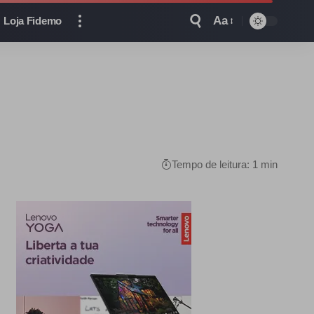
Aa
Loja Fidemo
Tempo de leitura: 1 min