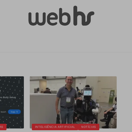
AS
INTELIGÊNCIA ARTIFICIAL
NOTÍCIAS