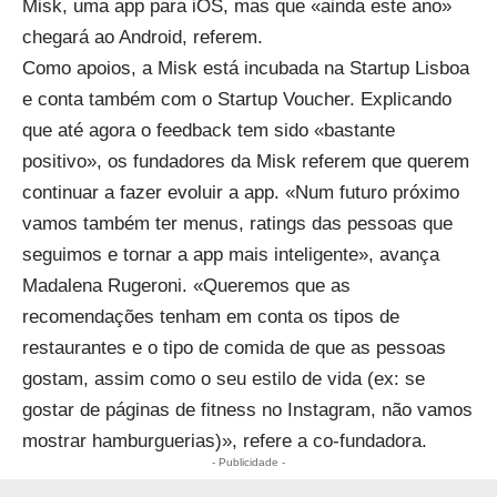
Misk, uma app para iOS, mas que «ainda este ano»
chegará ao Android, referem.
Como apoios, a Misk está incubada na Startup Lisboa
e conta também com o Startup Voucher. Explicando
que até agora o feedback tem sido «bastante
positivo», os fundadores da Misk referem que querem
continuar a fazer evoluir a app. «Num futuro próximo
vamos também ter menus, ratings das pessoas que
seguimos e tornar a app mais inteligente», avança
Madalena Rugeroni. «Queremos que as
recomendações tenham em conta os tipos de
restaurantes e o tipo de comida de que as pessoas
gostam, assim como o seu estilo de vida (ex: se
gostar de páginas de fitness no Instagram, não vamos
mostrar hamburguerias)», refere a co-fundadora.
- Publicidade -