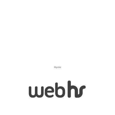
Apoio