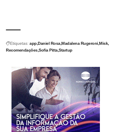
Etiquetas:
app
Daniel Rosa
Madalena Rugeroni
Misk
Recomendações
Sofia Pitta
Startup