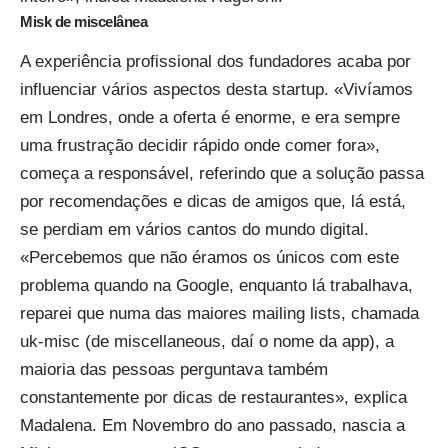
Misk
de miscelânea
A experiência profissional dos fundadores acaba por
influenciar vários aspectos desta startup. «Vivíamos
em Londres, onde a oferta é enorme, e era sempre
uma frustração decidir rápido onde comer fora»,
começa a responsável, referindo que a solução passa
por recomendações e dicas de amigos que, lá está,
se perdiam em vários cantos do mundo digital.
«Percebemos que não éramos os únicos com este
problema quando na Google, enquanto lá trabalhava,
reparei que numa das maiores mailing lists, chamada
uk-misc (de miscellaneous, daí o nome da app), a
maioria das pessoas perguntava também
constantemente por dicas de restaurantes», explica
Madalena. Em Novembro do ano passado, nascia a