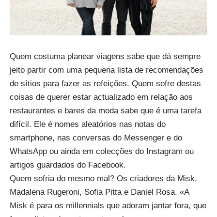
Quem costuma planear viagens sabe que dá sempre
jeito partir com uma pequena lista de recomendações
de sítios para fazer as refeições. Quem sofre destas
coisas de querer estar actualizado em relação aos
restaurantes e bares da moda sabe que é uma tarefa
difícil. Ele é nomes aleatórios nas notas do
smartphone, nas conversas do Messenger e do
WhatsApp ou ainda em colecções do Instagram ou
artigos guardados do Facebook.
Quem sofria do mesmo mal? Os criadores da Misk,
Madalena Rugeroni, Sofia Pitta e Daniel Rosa. «A
Misk é para os millennials que adoram jantar fora, que