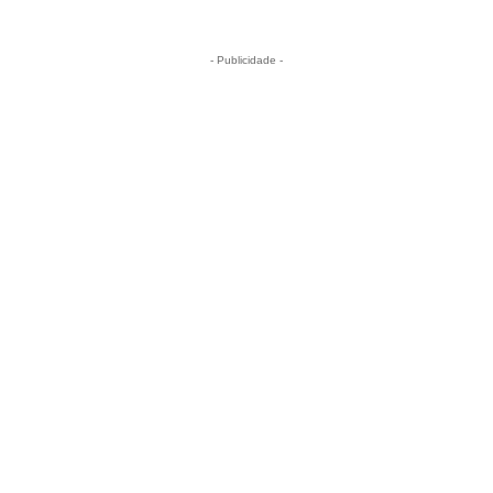
- Publicidade -