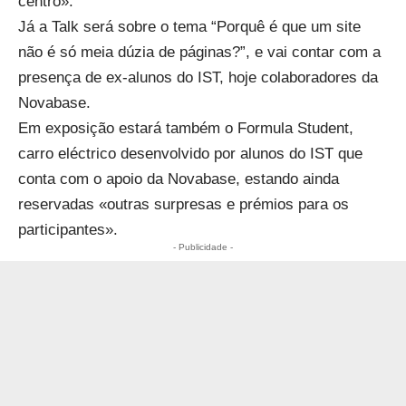
centro».
Já a Talk será sobre o tema “Porquê é que um site
não é só meia dúzia de páginas?”, e vai contar com a
presença de ex-alunos do IST, hoje colaboradores da
Novabase.
Em exposição estará também o Formula Student,
carro eléctrico desenvolvido por alunos do IST que
conta com o apoio da Novabase, estando ainda
reservadas «outras surpresas e prémios para os
participantes».
- Publicidade -