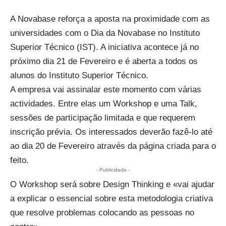
A Novabase reforça a aposta na proximidade com as
universidades com o
Dia da Novabase
no Instituto
Superior Técnico (IST). A iniciativa acontece já no
próximo dia 21 de Fevereiro e é aberta a todos os
alunos do Instituto Superior Técnico.
A empresa vai assinalar este momento com várias
actividades. Entre elas um Workshop e uma Talk,
sessões de participação limitada e que requerem
inscrição prévia. Os interessados deverão fazê-lo até
ao dia 20 de Fevereiro através da página criada para o
feito.
- Publicidade -
O Workshop será sobre Design Thinking e «vai ajudar
a explicar o essencial sobre esta metodologia criativa
que resolve problemas colocando as pessoas no