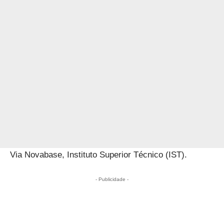
Via Novabase, Instituto Superior Técnico (IST).
- Publicidade -