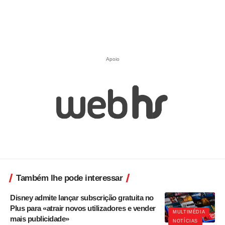
Apoio
Também lhe pode interessar
Disney admite lançar subscrição gratuita no
Plus para «atrair novos utilizadores e vender
MULTIMÉDIA
mais publicidade»
NOTÍCIAS