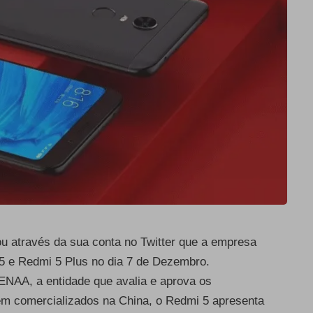
u através da sua conta no Twitter que a empresa
5 e Redmi 5 Plus no dia 7 de Dezembro.
ENAA, a entidade que avalia e aprova os
m comercializados na China, o Redmi 5 apresenta