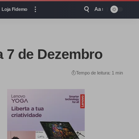
Aa
Loja Fidemo
a 7 de Dezembro
Tempo de leitura: 1 min