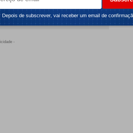
Depois de subscrever, vai receber um email de confirmaçã
icidade -