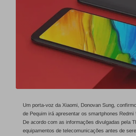
Um porta-voz da Xiaomi, Donovan Sung, confirmo
de Pequim irá apresentar os smartphones Redmi 
De acordo com as informações divulgadas pela T
equipamentos de telecomunicações antes de sere