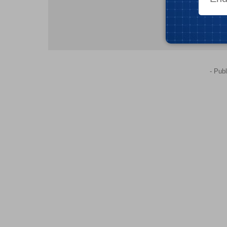
- Publ