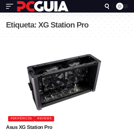
Etiqueta:
XG Station Pro
PERIFÉRICOS
REVIEWS
Asus XG Station Pro