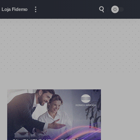
Loja Fidemo