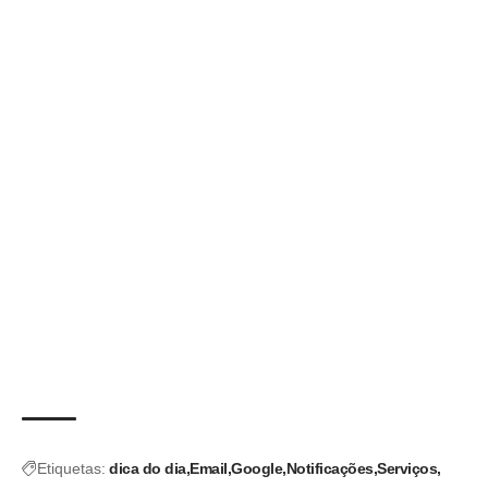
Etiquetas:
dica do dia
Email
Google
Notificações
Serviços