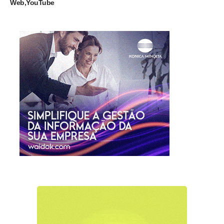
Web
YouTube