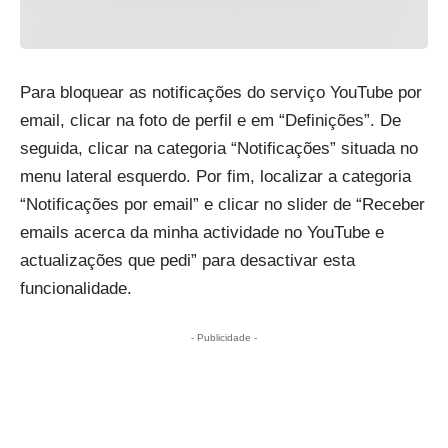
Para bloquear as notificações do serviço YouTube por
email, clicar na foto de perfil e em “Definições”. De
seguida, clicar na categoria “Notificações” situada no
menu lateral esquerdo. Por fim, localizar a categoria
“Notificações por email” e clicar no slider de “Receber
emails acerca da minha actividade no YouTube e
actualizações que pedi” para desactivar esta
funcionalidade.
- Publicidade -