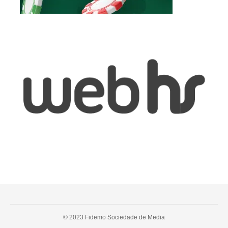
© 2023 Fidemo Sociedade de Media