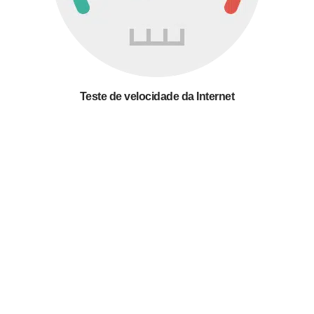
Teste de velocidade da Internet