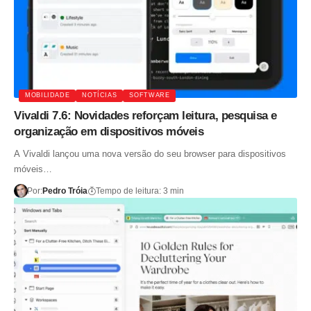
MOBILIDADE
NOTÍCIAS
SOFTWARE
Vivaldi 7.6: Novidades reforçam leitura, pesquisa e
organização em dispositivos móveis
A Vivaldi lançou uma nova versão do seu browser para dispositivos
móveis…
Por:
Pedro Tróia
Tempo de leitura: 3 min