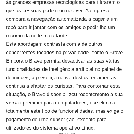
às grandes empresas tecnológicas para filtrarem o
que as pessoas podem ou não ver. A empresa
compara a navegação automatizada a pagar a um
robô para ir jantar com os amigos e pedir-lhe um
resumo da noite mais tarde.
Esta abordagem contrasta com a de outros
concorrentes focados na privacidade, como o Brave.
Embora o Brave permita desactivar as suas várias
funcionalidades de inteligência artificial no painel de
definições, a presença nativa destas ferramentas
continua a afastar os puristas. Para contornar esta
situação, o Brave disponibilizou recentemente a sua
versão premium para computadores, que elimina
totalmente este tipo de funcionalidades, mas exige o
pagamento de uma subscrição, excepto para
utilizadores do sistema operativo Linux.
- Publicidade -