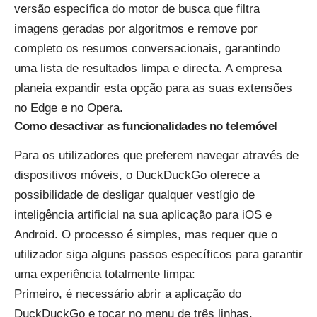
versão específica do motor de busca que filtra
imagens geradas por algoritmos e remove por
completo os resumos conversacionais, garantindo
uma lista de resultados limpa e directa. A empresa
planeia expandir esta opção para as suas extensões
no Edge e no Opera.
Como desactivar as funcionalidades no telemóvel
Para os utilizadores que preferem navegar através de
dispositivos móveis, o DuckDuckGo oferece a
possibilidade de desligar qualquer vestígio de
inteligência artificial na sua aplicação para iOS e
Android. O processo é simples, mas requer que o
utilizador siga alguns passos específicos para garantir
uma experiência totalmente limpa:
Primeiro, é necessário abrir a aplicação do
DuckDuckGo e tocar no menu de três linhas,