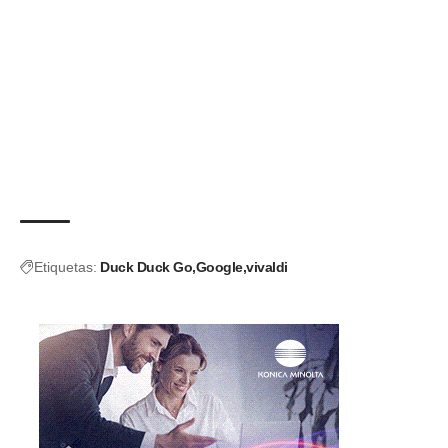
Etiquetas:
Duck Duck Go
Google
vivaldi