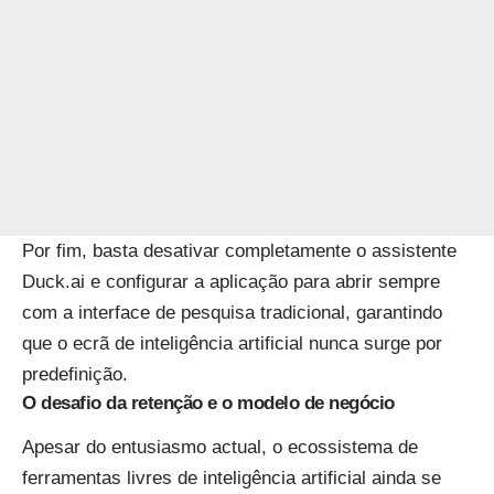
Por fim, basta desativar completamente o assistente
Duck.ai e configurar a aplicação para abrir sempre
com a interface de pesquisa tradicional, garantindo
que o ecrã de inteligência artificial nunca surge por
predefinição.
O desafio da retenção e o modelo de negócio
Apesar do entusiasmo actual, o ecossistema de
ferramentas livres de inteligência artificial ainda se