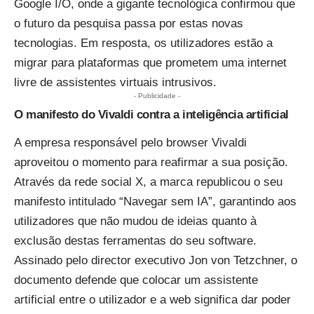
Google I/O, onde a gigante tecnológica confirmou que
o futuro da pesquisa passa por estas novas
tecnologias. Em resposta, os utilizadores estão a
migrar para plataformas que prometem uma internet
livre de assistentes virtuais intrusivos.
- Publicidade -
O manifesto do Vivaldi contra a inteligência artificial
A empresa responsável pelo browser Vivaldi
aproveitou o momento para reafirmar a sua posição.
Através da rede social X, a marca republicou o seu
manifesto intitulado “Navegar sem IA”, garantindo aos
utilizadores que não mudou de ideias quanto à
exclusão destas ferramentas do seu software.
Assinado pelo director executivo Jon von Tetzchner, o
documento defende que colocar um assistente
artificial entre o utilizador e a web significa dar poder