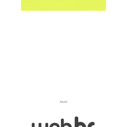
Apoio