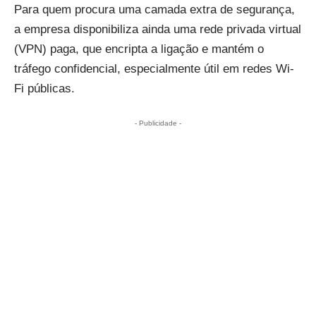
Para quem procura uma camada extra de segurança,
a empresa disponibiliza ainda uma rede privada virtual
(VPN) paga, que encripta a ligação e mantém o
tráfego confidencial, especialmente útil em redes Wi-
Fi públicas.
- Publicidade -