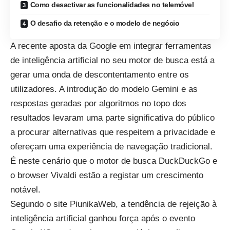
Como desactivar as funcionalidades no telemóvel
O desafio da retenção e o modelo de negócio
A recente aposta da Google em
integrar ferramentas
de inteligência artificial
no seu motor de busca está a
gerar uma onda de descontentamento entre os
utilizadores. A introdução do modelo Gemini e as
respostas geradas por algoritmos no topo dos
resultados levaram uma parte significativa do público
a procurar alternativas que respeitem a privacidade e
ofereçam uma experiência de navegação tradicional.
É neste cenário que o motor de busca DuckDuckGo e
o browser
Vivaldi
estão a registar um crescimento
notável.
Segundo o site PiunikaWeb, a tendência de rejeição à
inteligência artificial ganhou força após o evento