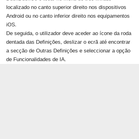
localizado no canto superior direito nos dispositivos
Android ou no canto inferior direito nos equipamentos
iOS.
De seguida, o utilizador deve aceder ao ícone da roda
dentada das Definições, deslizar o ecrã até encontrar
a secção de Outras Definições e seleccionar a opção
de Funcionalidades de IA.