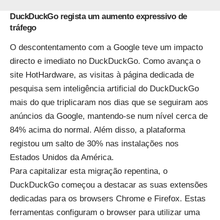
DuckDuckGo regista um aumento expressivo de
tráfego
O descontentamento com a Google teve um impacto
directo e imediato no DuckDuckGo. Como avança o
site HotHardware, as visitas à página dedicada de
pesquisa sem inteligência artificial do DuckDuckGo
mais do que triplicaram nos dias que se seguiram aos
anúncios da Google, mantendo-se num nível cerca de
84% acima do normal. Além disso, a plataforma
registou um salto de 30% nas instalações nos
Estados Unidos da América.
Para capitalizar esta migração repentina, o
DuckDuckGo começou a destacar as suas extensões
dedicadas para os browsers Chrome e Firefox. Estas
ferramentas configuram o browser para utilizar uma