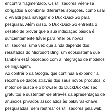
encontra fragmentado. Os utilizadores vêem-se
obrigados a combinar diferentes soluções, como usar
o Vivaldi para navegar e o DuckDuckGo para
pesquisar. Além disso, o DuckDuckGo enfrenta o
desafio de provar que a sua indexação básica é
suficientemente fiável para reter os novos
utilizadores, uma vez que ainda depende dos
resultados do Microsoft Bing, um ecossistema que
também está obcecado com a integração de modelos
de linguagem.
Ao contrário da Google, que continua a expandir a
recolha de dados através dos seus novos produtos, o
motor de busca e o browser do DuckDuckGo são
gratuitos e sustentam-se através da apresentação de
anúncios privados associados às palavras-chave
pesquisadas, sem rastrear os utilizadores pela web.