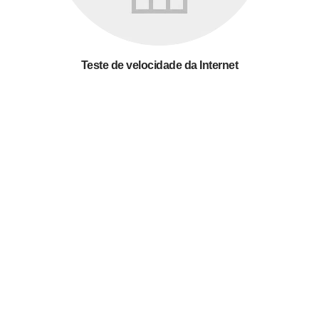
Teste de velocidade da Internet