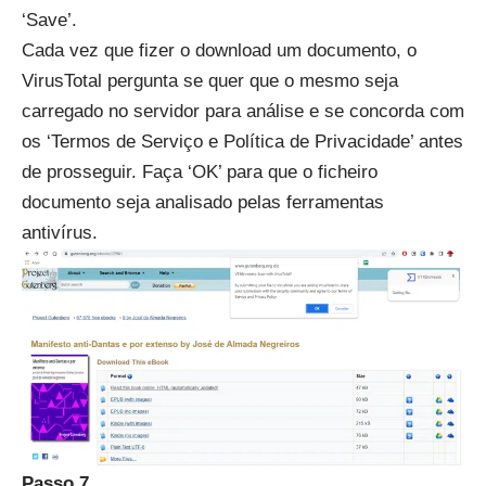
‘Save’.
Cada vez que fizer o download um documento, o
VirusTotal pergunta se quer que o mesmo seja
carregado no servidor para análise e se concorda com
os ‘Termos de Serviço e Política de Privacidade’ antes
de prosseguir. Faça ‘OK’ para que o ficheiro
documento seja analisado pelas ferramentas
antivírus.
Passo 7