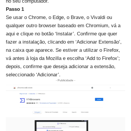
no seu computador.
Passo 1
Se usar o Chrome, o Edge, o Brave, o Vivaldi ou
qualquer outro browser baseado em Chromium, vá a
aqui
e clique no botão ‘Instalar’. Confirme que quer
fazer a instalação, clicando em ‘Adicionar Extensão’,
na caixa que aparece. Se estiver a utilizar o Firefox,
vá antes à
loja da Mozilla
e escolha ‘Add to Firefox’;
depois, confirme que deseja adicionar a extensão,
seleccionado ‘Adicionar’.
- Publicidade -