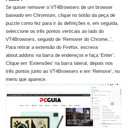
Se quiser remover o VT4Browsers de um browser
baseado em Chromium, clique no botão da peça de
puzzle como fez para ir às definições e, em seguida,
seleccione os três pontos verticais ao lado do
VT4Browsers, seguido de ‘Remover do Chrome..’.
Para retirar a extensão do Firefox, escreva
about:addons na barra de endereços e faça ‘Enter’.
Clique em ‘Extensões’ na barra lateral, depois nos
três pontos junto ao VT4Browsers e em ‘Remove’, no
menu que aparece.