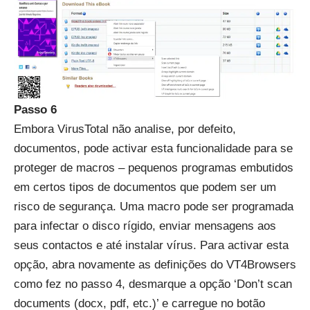
Passo 6
Embora VirusTotal não analise, por defeito,
documentos, pode activar esta funcionalidade para se
proteger de macros – pequenos programas embutidos
em certos tipos de documentos que podem ser um
risco de segurança. Uma macro pode ser programada
para infectar o disco rígido, enviar mensagens aos
seus contactos e até instalar vírus. Para activar esta
opção, abra novamente as definições do VT4Browsers
como fez no passo 4, desmarque a opção ‘Don’t scan
documents (docx, pdf, etc.)’ e carregue no botão