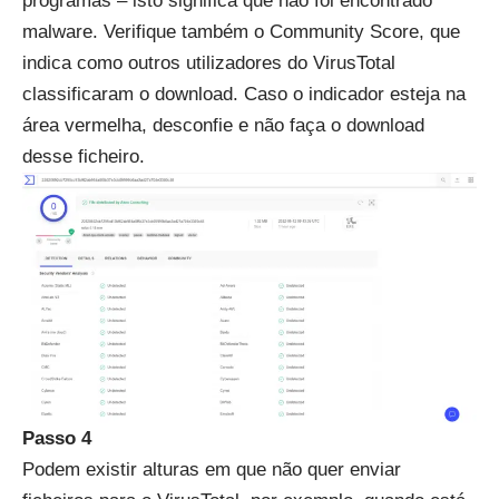
programas – isto significa que não foi encontrado
malware. Verifique também o Community Score, que
indica como outros utilizadores do VirusTotal
classificaram o download. Caso o indicador esteja na
área vermelha, desconfie e não faça o download
desse ficheiro.
Passo 4
Podem existir alturas em que não quer enviar