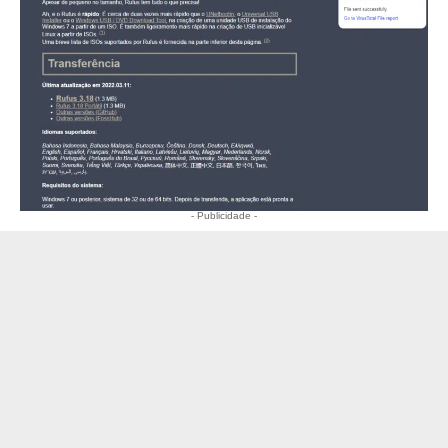
- Publicidade -