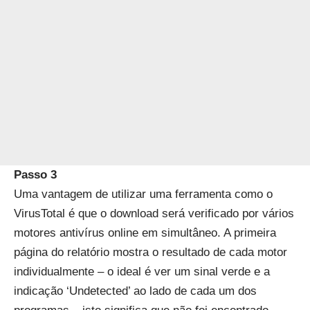
Passo 3
Uma vantagem de utilizar uma ferramenta como o
VirusTotal é que o download será verificado por vários
motores antivírus online em simultâneo. A primeira
página do relatório mostra o resultado de cada motor
individualmente – o ideal é ver um sinal verde e a
indicação ‘Undetected’ ao lado de cada um dos