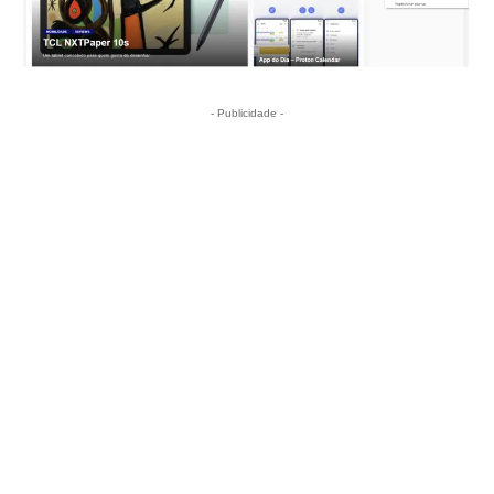
- Publicidade -