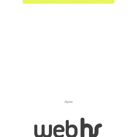
Apoio