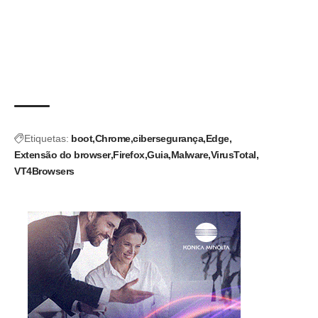
Etiquetas:
boot
Chrome
cibersegurança
Edge
Extensão do browser
Firefox
Guia
Malware
VirusTotal
VT4Browsers