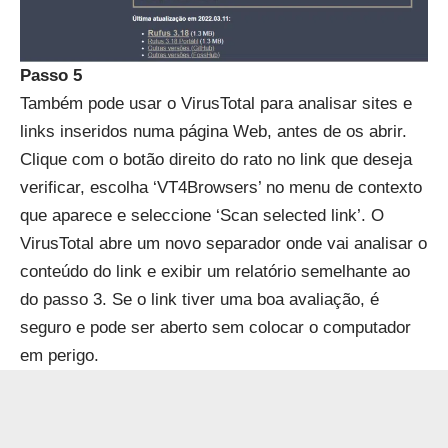
Passo 5
Também pode usar o VirusTotal para analisar sites e
links inseridos numa página Web, antes de os abrir.
Clique com o botão direito do rato no link que deseja
verificar, escolha ‘VT4Browsers’ no menu de contexto
que aparece e seleccione ‘Scan selected link’. O
VirusTotal abre um novo separador onde vai analisar o
conteúdo do link e exibir um relatório semelhante ao
do passo 3. Se o link tiver uma boa avaliação, é
seguro e pode ser aberto sem colocar o computador
em perigo.