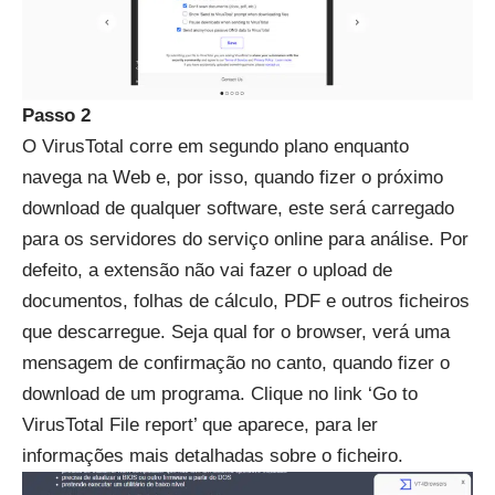
Passo 2
O VirusTotal corre em segundo plano enquanto
navega na Web e, por isso, quando fizer o próximo
download de qualquer software, este será carregado
para os servidores do serviço online para análise. Por
defeito, a extensão não vai fazer o upload de
documentos, folhas de cálculo, PDF e outros ficheiros
que descarregue. Seja qual for o browser, verá uma
mensagem de confirmação no canto, quando fizer o
download de um programa. Clique no link ‘Go to
VirusTotal File report’ que aparece, para ler
informações mais detalhadas sobre o ficheiro.