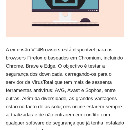
A extensão VT4Browsers está disponível para os
browsers Firefox e baseados em Chromium, incluindo
Chrome, Brave e Edge. O objectivo é testar a
segurança dos downloads, carregando-os para o
servidor da VirusTotal que tem mais de sessenta
ferramentas antivírus: AVG, Avast e Sophos, entre
outras. Além da diversidade, as grandes vantagens
estão no facto de as soluções online estarem sempre
actualizadas e de não entrarem em conflito com
qualquer software de segurança que já tenha instalado