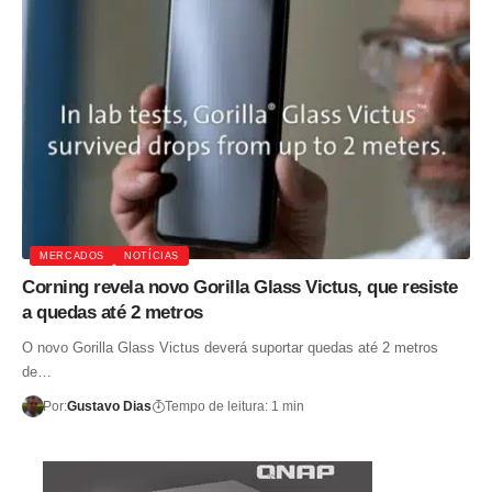
MERCADOS
NOTÍCIAS
Corning revela novo Gorilla Glass Victus, que resiste
a quedas até 2 metros
O novo Gorilla Glass Victus deverá suportar quedas até 2 metros
de…
Por:
Gustavo Dias
Tempo de leitura: 1 min