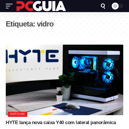
Etiqueta:
vidro
NOTÍCIAS
HYTE lança nova caixa Y40 com lateral panorâmica