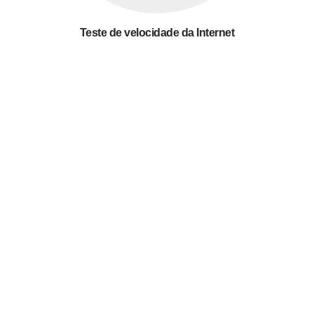
Teste de velocidade da Internet