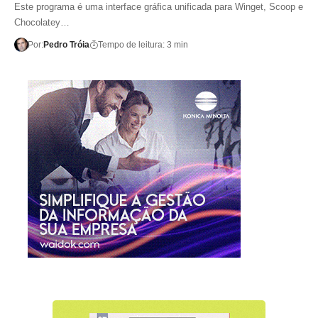
Este programa é uma interface gráfica unificada para Winget, Scoop e
Chocolatey…
Por:
Pedro Tróia
Tempo de leitura: 3 min