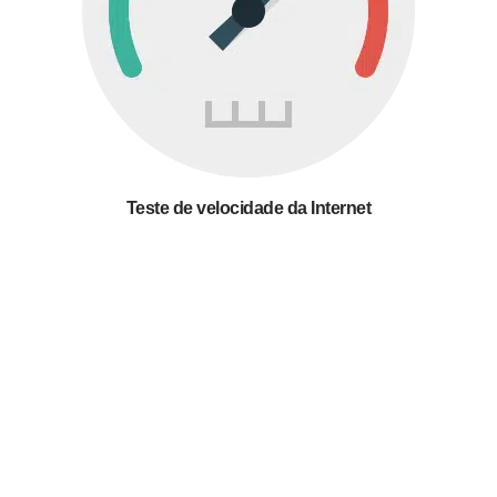
Teste de velocidade da Internet