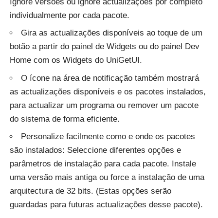
Ignore versões ou ignore actualizações por completo
individualmente por cada pacote.
Gira as actualizações disponíveis ao toque de um
botão a partir do painel de Widgets ou do painel Dev
Home com os Widgets do UniGetUI.
O ícone na área de notificação também mostrará
as actualizações disponíveis e os pacotes instalados,
para actualizar um programa ou remover um pacote
do sistema de forma eficiente.
Personalize facilmente como e onde os pacotes
são instalados: Seleccione diferentes opções e
parâmetros de instalação para cada pacote. Instale
uma versão mais antiga ou force a instalação de uma
arquitectura de 32 bits. (Estas opções serão
guardadas para futuras actualizações desse pacote).