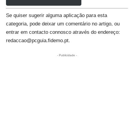
Se quiser sugerir alguma aplicação para esta
categoria, pode deixar um comentário no artigo, ou
entrar em contacto connosco através do endereço:
redaccao@pcguia.fidemo.pt
.
- Publicidade -