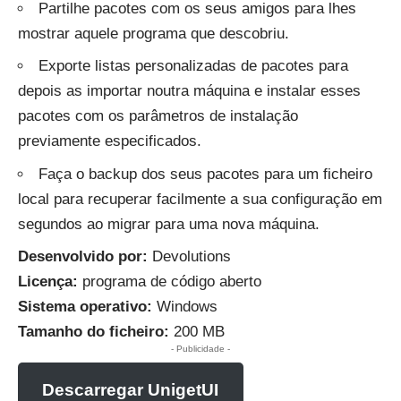
Partilhe pacotes com os seus amigos para lhes
mostrar aquele programa que descobriu.
Exporte listas personalizadas de pacotes para
depois as importar noutra máquina e instalar esses
pacotes com os parâmetros de instalação
previamente especificados.
Faça o backup dos seus pacotes para um ficheiro
local para recuperar facilmente a sua configuração em
segundos ao migrar para uma nova máquina.
Desenvolvido por:
Devolutions
Licença:
programa de código aberto
Sistema operativo:
Windows
Tamanho do ficheiro:
200 MB
- Publicidade -
Descarregar UnigetUI