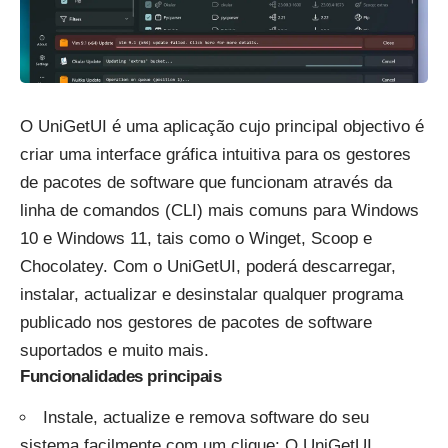
O UniGetUI é uma aplicação cujo principal objectivo é
criar uma interface gráfica intuitiva para os gestores
de pacotes de software que funcionam através da
linha de comandos (CLI) mais comuns para Windows
10 e Windows 11, tais como o
Winget
, Scoop e
Chocolatey. Com o UniGetUI, poderá descarregar,
instalar, actualizar e desinstalar qualquer programa
publicado nos gestores de pacotes de software
suportados e muito mais.
Funcionalidades principais
Instale, actualize e remova software do seu
sistema facilmente com um clique: O UniGetUI