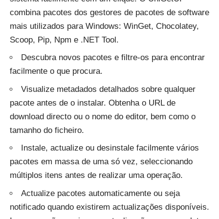
combina pacotes dos gestores de pacotes de software
mais utilizados para Windows: WinGet, Chocolatey,
Scoop, Pip, Npm e .NET Tool.
Descubra novos pacotes e filtre-os para encontrar
facilmente o que procura.
Visualize metadados detalhados sobre qualquer
pacote antes de o instalar. Obtenha o URL de
download directo ou o nome do editor, bem como o
tamanho do ficheiro.
Instale, actualize ou desinstale facilmente vários
pacotes em massa de uma só vez, seleccionando
múltiplos itens antes de realizar uma operação.
Actualize pacotes automaticamente ou seja
notificado quando existirem actualizações disponíveis.