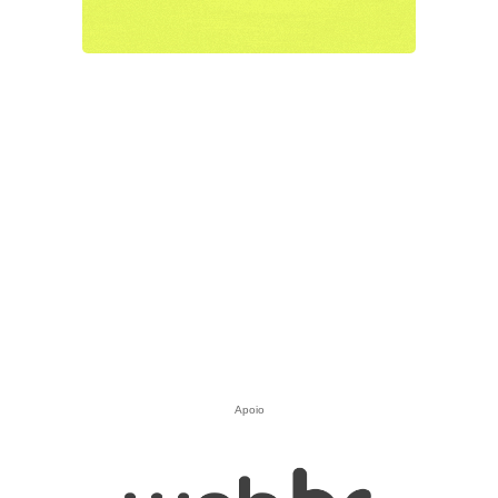
Apoio