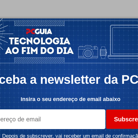
ceba a newsletter da P
Insira o seu endereço de email abaixo
Subscre
Depois de subscrever, vai receber um email de confirmaçã