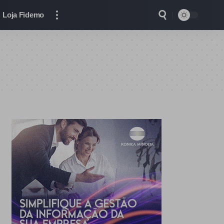
Loja Fidemo