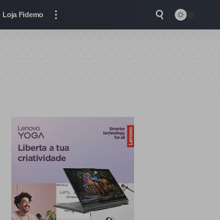
Loja Fidemo