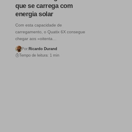
que se carrega com
energia solar
Com esta capacidade de
carregamento, o Quatix 6X consegue
chegar aos «oitenta…
Por:
Ricardo Durand
Tempo de leitura: 1 min